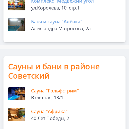
Комплекс "Медвежий угол"
ул.Королева, 10, стр.1
Баня и сауна "Алёнка"
Александра Матросова, 2а
Сауны и бани в районе
Советский
Сауна "Гольфстрим"
Взлетная, 13/1
Сауна "Африка"
40 Лет Победы, 2