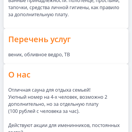
Банные принадлежности: полотенце, простыни,
тапочки, средства личной гигиены, как правило
за дополнительную плату.
Перечень услуг
веник, обливное ведро, ТВ
О нас
Отличная сауна для отдыха семьей!
Уютный номер на 4-х человек, возможно 2
дополнительно, но за отдельную плату
(100 рублей с человека за час).
Действуют акции для именинников, постоянных