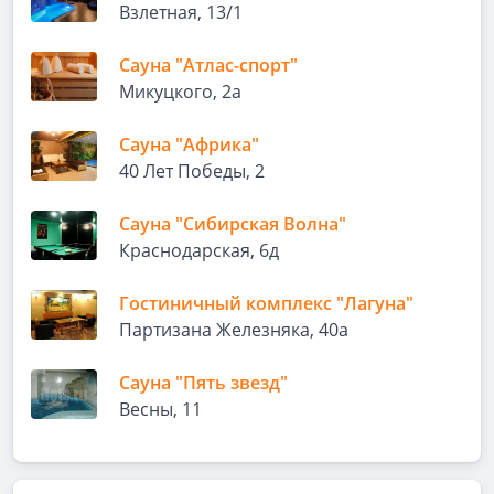
Взлетная, 13/1
Сауна "Атлас-спорт"
Микуцкого, 2а
Сауна "Африка"
40 Лет Победы, 2
Сауна "Сибирская Волна"
Краснодарская, 6д
Гостиничный комплекс "Лагуна"
Партизана Железняка, 40а
Сауна "Пять звезд"
Весны, 11