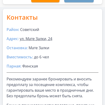
Контакты
Район:
Советский
Адрес:
ул. Мате Залки, 24
Остановка:
Мате Залки
Вместимость:
до
6 чел
Парная
:
Финская
Рекомендуем заранее бронировать и вносить
предоплату за посещение комплекса, чтобы
гарантировать ваше место в праздничные дни.
Без предоплаты бронь может быть снята.