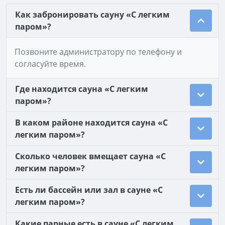
Как забронировать сауну «С легким
паром»?
Позвоните администратору по телефону и
согласуйте время.
Где находится сауна «С легким
паром»?
В каком районе находится сауна «С
легким паром»?
Сколько человек вмещает сауна «С
легким паром»?
Есть ли бассейн или зал в сауне «С
легким паром»?
Какие парные есть в сауне «С легким