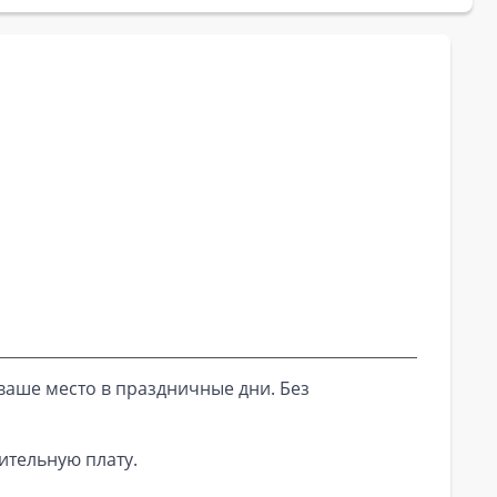
ваше место в праздничные дни. Без
ительную плату.