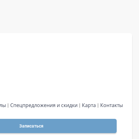
алы
Спецпредложения и скидки
Карта
Контакты
Записаться