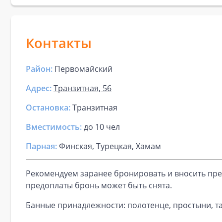
Контакты
Район:
Первомайский
Адрес:
Транзитная, 56
Остановка:
Транзитная
Вместимость:
до
10 чел
Парная
:
Финская, Турецкая, Хамам
Рекомендуем заранее бронировать и вносить пре
предоплаты бронь может быть снята.
Банные принадлежности: полотенце, простыни, та