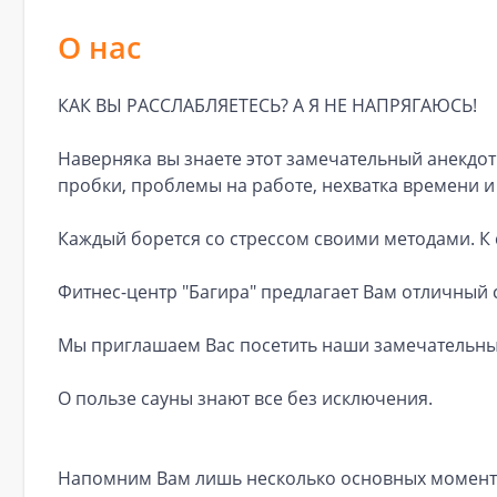
О нас
КАК ВЫ РАССЛАБЛЯЕТЕСЬ? А Я НЕ НАПРЯГАЮСЬ!
Наверняка вы знаете этот замечательный анекдот
пробки, проблемы на работе, нехватка времени и
Каждый борется со стрессом своими методами. К 
Фитнес-центр "Багира" предлагает Вам отличный 
Мы приглашаем Вас посетить наши замечательны
О пользе сауны знают все без исключения.
Напомним Вам лишь несколько основных момент