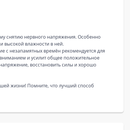
ому снятию нервного напряжения. Особенно
и высокой влажности в ней.
ие с незапамятных времён рекомендуется для
м вниманием и усилит общее положительное
 напряжение, восстановить силы и хорошо
ашей жизни! Помните, что лучший способ