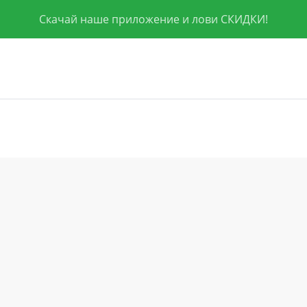
Скачай наше приложение и лови СКИДКИ!