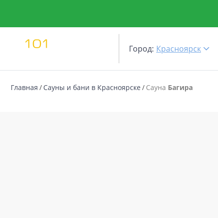
Город:
Красноярск
Главная
Сауны и бани в Красноярске
Сауна
Багира