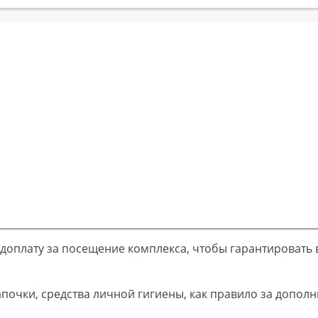
доплату за посещение комплекса, чтобы гарантировать 
почки, средства личной гигиены, как правило за дополн