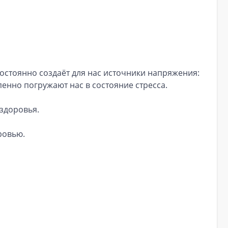
постоянно создаёт для нас источники напряжения:
енно погружают нас в состояние стресса.
 здоровья.
ровью.