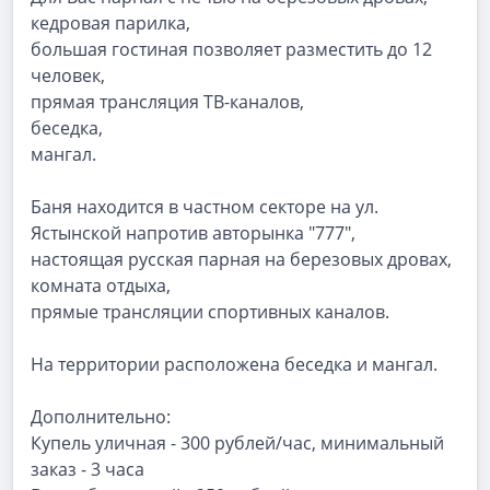
кедровая парилка,
большая гостиная позволяет разместить до 12
человек,
прямая трансляция ТВ-каналов,
беседка,
мангал.
Баня находится в частном секторе на ул.
Ястынской напротив авторынка "777",
настоящая русская парная на березовых дровах,
комната отдыха,
прямые трансляции спортивных каналов.
На территории расположена беседка и мангал.
Дополнительно:
Купель уличная - 300 рублей/час, минимальный
заказ - 3 часа