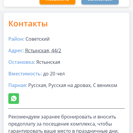
Контакты
Район:
Советский
Адрес:
Ястынская, 44/2
Остановка:
Ястынская
Вместимость:
до
20 чел
Парная
:
Русская, Русская на дровах, С веником
Рекомендуем заранее бронировать и вносить
предоплату за посещение комплекса, чтобы
гарантировать ваше место в праздничные дни.