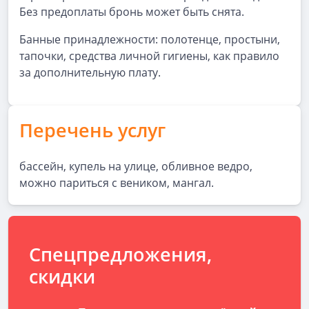
Без предоплаты бронь может быть снята.
Банные принадлежности: полотенце, простыни,
тапочки, средства личной гигиены, как правило
за дополнительную плату.
Перечень услуг
бассейн, купель на улице, обливное ведро,
можно париться с веником, мангал.
Спецпредложения,
скидки