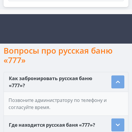
Вопросы про русская баню
«777»
Как забронировать русская баню
«777»?
Позвоните администратору по телефону и
согласуйте время.
Где находится русская баня «777»?