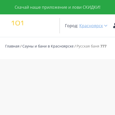
Скачай наше приложение и лови СКИДКИ!
Город:
Красноярск
Главная
Сауны и бани в Красноярске
Русская баня
777