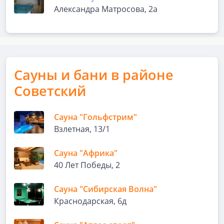
Александра Матросова, 2а
Сауны и бани в районе
Советский
Сауна "Гольфстрим"
Взлетная, 13/1
Сауна "Африка"
40 Лет Победы, 2
Сауна "Сибирская Волна"
Краснодарская, 6д