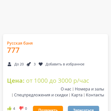
Русская баня
777
До 20
3
Добавить в избранное
Цена:
от 1000 до 3000 р/час
О нас
Номера и залы
Спецпредложения и скидки
Карта
Контакты
4
0
Позвонить
Записаться