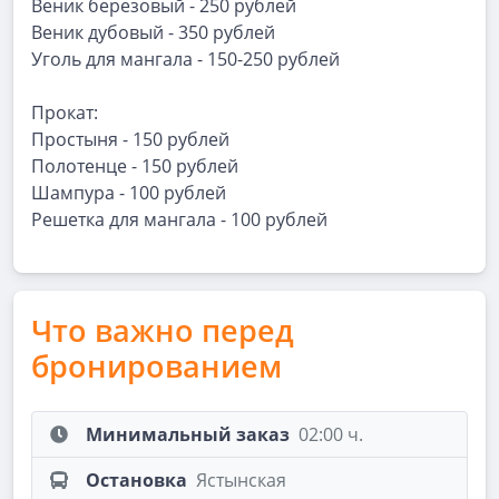
Веник березовый - 250 рублей
Веник дубовый - 350 рублей
Уголь для мангала - 150-250 рублей
Прокат:
Простыня - 150 рублей
Полотенце - 150 рублей
Шампура - 100 рублей
Решетка для мангала - 100 рублей
Что важно перед
бронированием
Минимальный заказ
02:00 ч.
Остановка
Ястынская