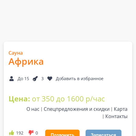
Сауна
Африка
До 15
3
Добавить в избранное
Цена:
от 350 до 1600 р/час
О нас
Спецпредложения и скидки
Карта
Контакты
192
0
Позвонить
Записаться