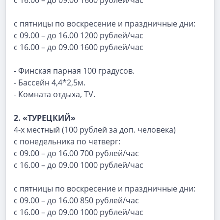
с 16.00 – до 09.00 1600 рублей/час
с пятницы по воскресение и праздничные дни:
с 09.00 – до 16.00 1200 рублей/час
с 16.00 – до 09.00 1600 рублей/час
- Финская парная 100 градусов.
- Бассейн 4,4*2,5м.
- Комната отдыха, TV.
2. «ТУРЕЦКИЙ»
4-х местный (100 рублей за доп. человека)
с понедельника по четверг:
с 09.00 – до 16.00 700 рублей/час
с 16.00 – до 09.00 1000 рублей/час
с пятницы по воскресение и праздничные дни:
с 09.00 – до 16.00 850 рублей/час
с 16.00 – до 09.00 1000 рублей/час