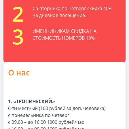
2
Со вторника по четверг скидка 40%
на дневное посещение.
3
ИМЕННИНИКАМ СКИДКА НА
СТОИМОСТЬ НОМЕРОВ 10%
О нас
1. «ТРОПИЧЕСКИЙ»
6-ти местный (100 рублей за доп. человека)
с понедельника по четверг:
с 09.00 – до 16.00 1000 рублей/час