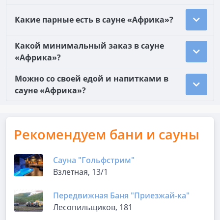
Какие парные есть в сауне «Африка»?
Какой минимальный заказ в сауне
«Африка»?
Можно со своей едой и напитками в
сауне «Африка»?
Рекомендуем бани и сауны
Сауна "Гольфстрим"
Взлетная, 13/1
Передвижная Баня "Приезжай-ка"
Лесопильщиков, 181