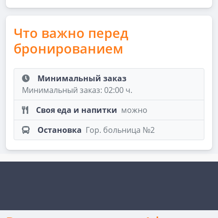
Что важно перед
бронированием
Минимальный заказ
Минимальный заказ: 02:00 ч.
Своя еда и напитки
можно
Остановка
Гор. больница №2