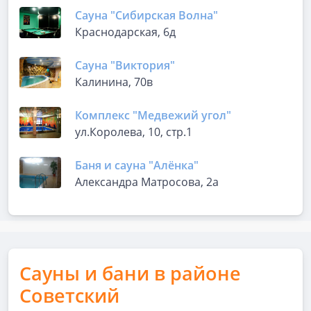
Сауна "Сибирская Волна"
Краснодарская, 6д
Сауна "Виктория"
Калинина, 70в
Комплекс "Медвежий угол"
ул.Королева, 10, стр.1
Баня и сауна "Алёнка"
Александра Матросова, 2а
Сауны и бани в районе
Советский