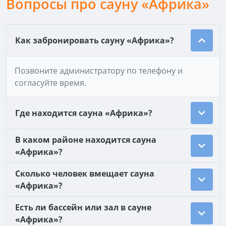
Вопросы про сауну «Африка»
Как забронировать сауну «Африка»?
Позвоните администратору по телефону и
согласуйте время.
Где находится сауна «Африка»?
В каком районе находится сауна
«Африка»?
Сколько человек вмещает сауна
«Африка»?
Есть ли бассейн или зал в сауне
«Африка»?