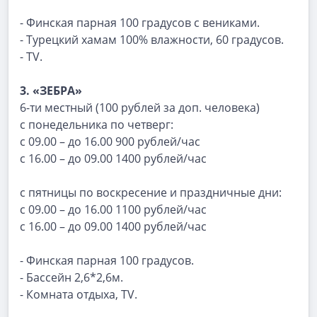
- Финская парная 100 градусов с вениками.
- Турецкий хамам 100% влажности, 60 градусов.
- TV.
3. «ЗЕБРА»
6-ти местный (100 рублей за доп. человека)
с понедельника по четверг:
с 09.00 – до 16.00 900 рублей/час
с 16.00 – до 09.00 1400 рублей/час
с пятницы по воскресение и праздничные дни:
с 09.00 – до 16.00 1100 рублей/час
с 16.00 – до 09.00 1400 рублей/час
- Финская парная 100 градусов.
- Бассейн 2,6*2,6м.
- Комната отдыха, TV.