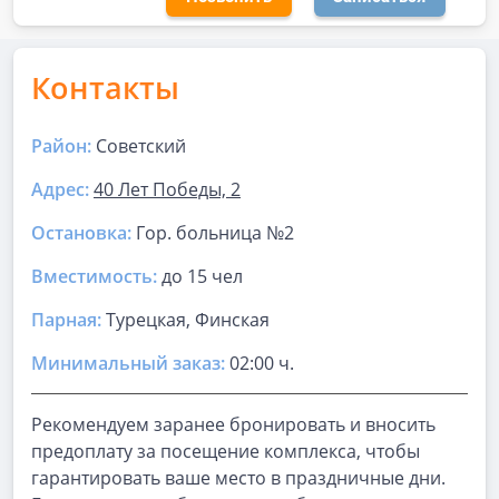
Контакты
Район:
Советский
Адрес:
40 Лет Победы, 2
Остановка:
Гор. больница №2
Вместимость:
до
15 чел
Парная
:
Турецкая, Финская
Минимальный заказ:
02:00 ч.
Рекомендуем заранее бронировать и вносить
предоплату за посещение комплекса, чтобы
гарантировать ваше место в праздничные дни.