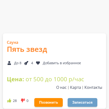
Сауна
Пять звезд
До 8
4
Добавить в избранное
Цена:
от 500 до 1000 р/час
О нас
Карта
Контакты
28
0
Позвонить
Записаться