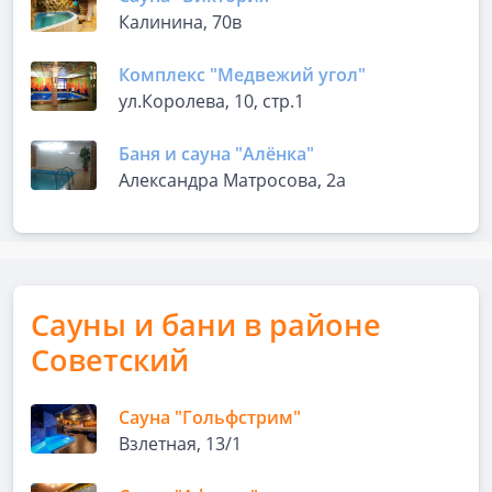
Калинина, 70в
Комплекс "Медвежий угол"
ул.Королева, 10, стр.1
Баня и сауна "Алёнка"
Александра Матросова, 2а
Сауны и бани в районе
Советский
Сауна "Гольфстрим"
Взлетная, 13/1