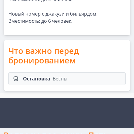
Новый номер с джакузи и бильярдом.
Вместимость: до 6 человек.
Что важно перед
бронированием
Остановка
Весны