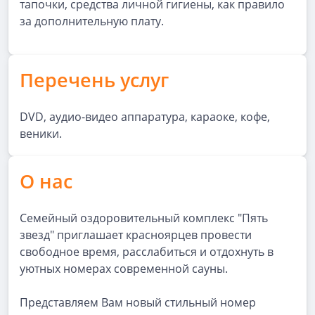
тапочки, средства личной гигиены, как правило
за дополнительную плату.
Перечень услуг
DVD, аудио-видео аппаратура, караоке, кофе,
веники.
О нас
Семейный оздоровительный комплекс "Пять
звезд" приглашает красноярцев провести
свободное время, расслабиться и отдохнуть в
уютных номерах современной сауны.
Представляем Вам новый стильный номер