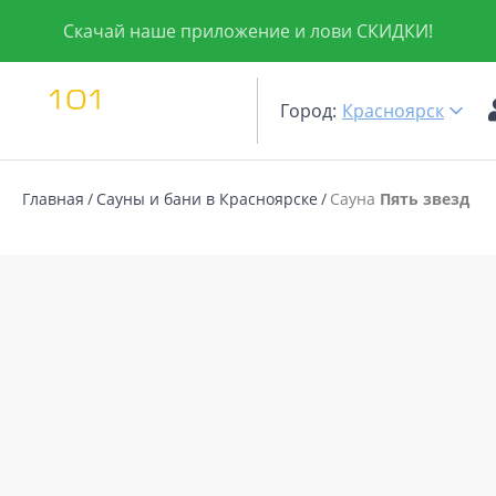
Скачай наше приложение и лови СКИДКИ!
Город:
Красноярск
Главная
Сауны и бани в Красноярске
Сауна
Пять звезд