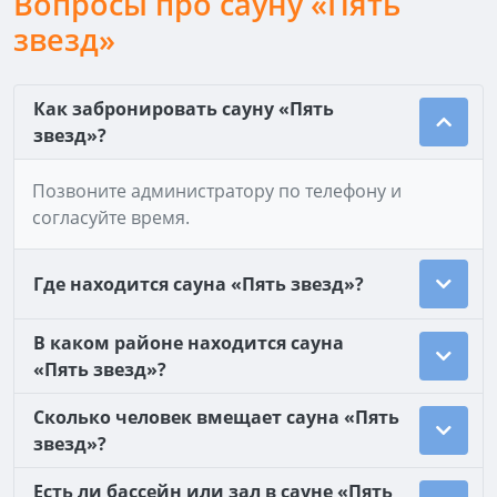
Вопросы про сауну «Пять
звезд»
Как забронировать сауну «Пять
звезд»?
Позвоните администратору по телефону и
согласуйте время.
Где находится сауна «Пять звезд»?
В каком районе находится сауна
«Пять звезд»?
Сколько человек вмещает сауна «Пять
звезд»?
Есть ли бассейн или зал в сауне «Пять