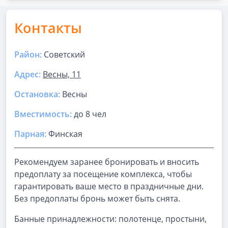
Контакты
Район:
Советский
Адрес:
Весны, 11
Остановка:
Весны
Вместимость:
до
8 чел
Парная
:
Финская
Рекомендуем заранее бронировать и вносить
предоплату за посещение комплекса, чтобы
гарантировать ваше место в праздничные дни.
Без предоплаты бронь может быть снята.
Банные принадлежности: полотенце, простыни,