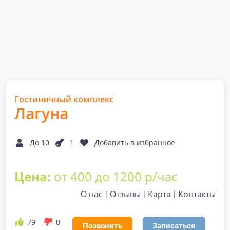
Гостиничный комплекс
Лагуна
До 10
1
Добавить в избранное
Цена:
от 400 до 1200 р/час
О нас
Отзывы
Карта
Контакты
79
0
Позвонить
Записаться