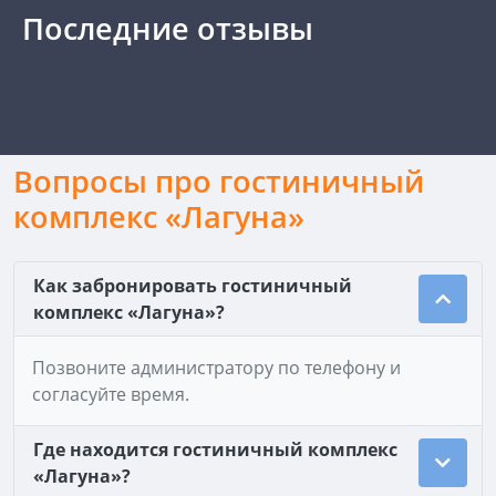
Последние отзывы
Вопросы про гостиничный
комплекс «Лагуна»
Как забронировать гостиничный
комплекс «Лагуна»?
Позвоните администратору по телефону и
согласуйте время.
Где находится гостиничный комплекс
«Лагуна»?