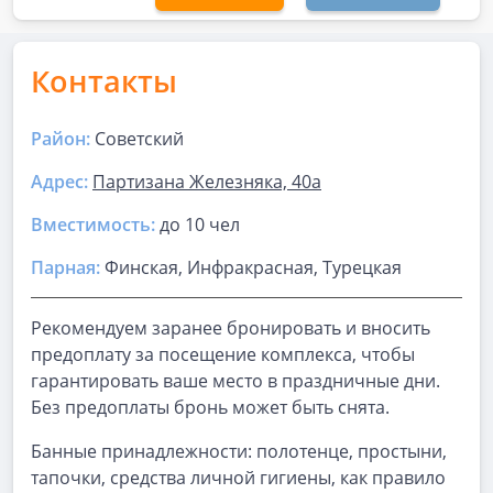
Контакты
Район:
Советский
Адрес:
Партизана Железняка, 40а
Вместимость:
до
10 чел
Парная
:
Финская, Инфракрасная, Турецкая
Рекомендуем заранее бронировать и вносить
предоплату за посещение комплекса, чтобы
гарантировать ваше место в праздничные дни.
Без предоплаты бронь может быть снята.
Банные принадлежности: полотенце, простыни,
тапочки, средства личной гигиены, как правило