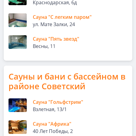
Краснодарская, 6д
Сауна "С легким паром"
ул. Мате Залки, 24
Сауна "Пять звезд"
Весны, 11
Сауны и бани с бассейном в
районе Советский
Сауна "Гольфстрим"
Взлетная, 13/1
Сауна "Африка"
40 Лет Победы, 2