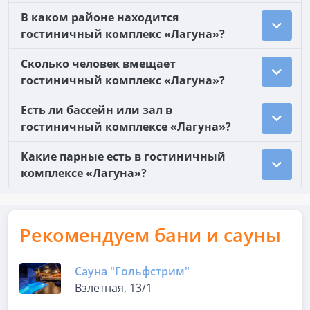
В каком районе находится
гостиничный комплекс «Лагуна»?
Сколько человек вмещает
гостиничный комплекс «Лагуна»?
Есть ли бассейн или зал в
гостиничный комплексе «Лагуна»?
Какие парные есть в гостиничный
комплексе «Лагуна»?
Рекомендуем бани и сауны
Сауна "Гольфстрим"
Взлетная, 13/1