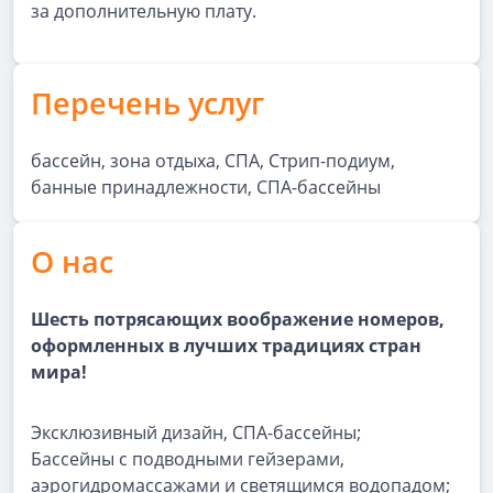
за дополнительную плату.
Перечень услуг
бассейн, зона отдыха, СПА, Стрип-подиум,
банные принадлежности, СПА-бассейны
О нас
Шесть потрясающих воображение номеров,
оформленных в лучших традициях стран
мира!
Эксклюзивный дизайн, СПА-бассейны;
Бассейны с подводными гейзерами,
аэрогидромассажами и светящимся водопадом;