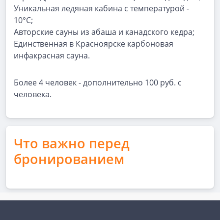
Уникальная ледяная кабина с температурой -
10°C;
Авторские сауны из абаша и канадского кедра;
Единственная в Красноярске карбоновая
инфакрасная сауна.
Более 4 человек - дополнительно 100 руб. с
человека.
Что важно перед
бронированием