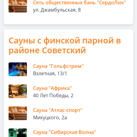
Сеть общественных бань "СердоЛик"
ул. Джамбульская, 8
Сауны с финской парной в
районе Советский
Сауна "Гольфстрим"
Взлетная, 13/1
Сауна "Африка"
40 Лет Победы, 2
Сауна "Атлас-спорт"
Микуцкого, 2а
Сауна "Сибирская Волна"