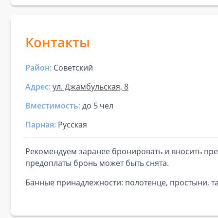
Контакты
Район:
Советский
Адрес:
ул. Джамбульская, 8
Вместимость:
до
5 чел
Парная
:
Русская
Рекомендуем заранее бронировать и вносить пре
предоплаты бронь может быть снята.
Банные принадлежности: полотенце, простыни, та