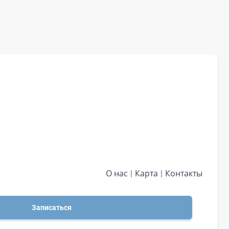
О нас
Карта
Контакты
Записаться