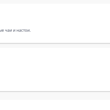
е чаи и настои.