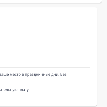
ваше место в праздничные дни. Без
ительную плату.