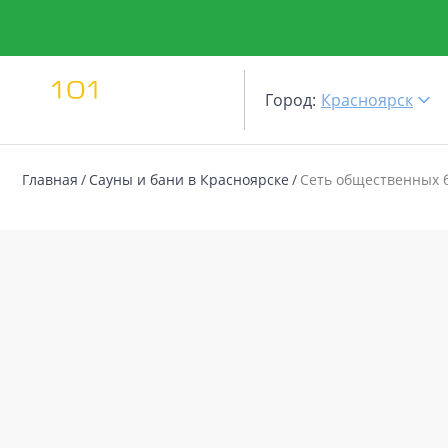
Город:
Красноярск
Главная
Сауны и бани в Красноярске
Сеть общественных 