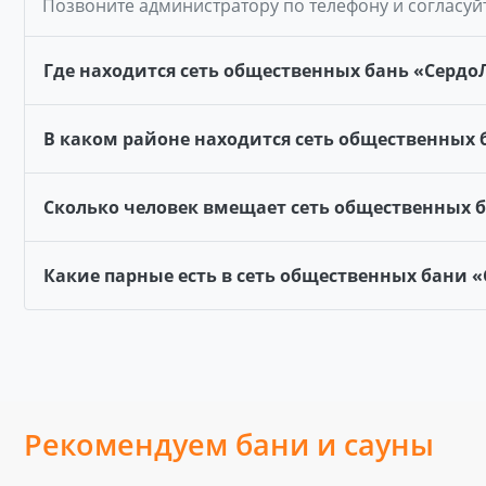
Позвоните администратору по телефону и согласуй
Где находится сеть общественных бань «Сердо
В каком районе находится сеть общественных 
Сколько человек вмещает сеть общественных 
Какие парные есть в сеть общественных бани 
Рекомендуем бани и сауны