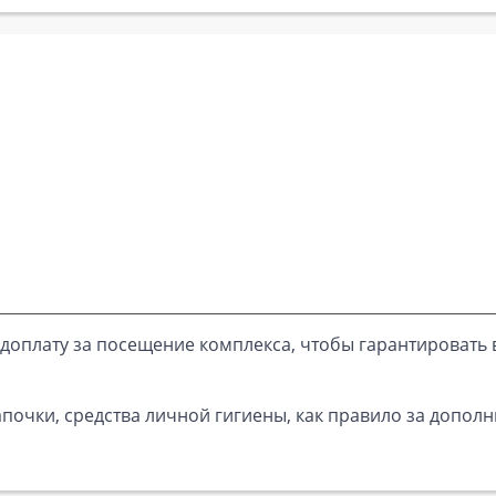
доплату за посещение комплекса, чтобы гарантировать 
почки, средства личной гигиены, как правило за дополн