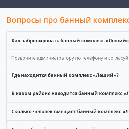
Вопросы про банный комплек
Как забронировать банный комплекс «Леший»
Позвоните администратору по телефону и согласуй
Где находится банный комплекс «Леший»?
В каком районе находится банный комплекс 
Сколько человек вмещает банный комплекс «