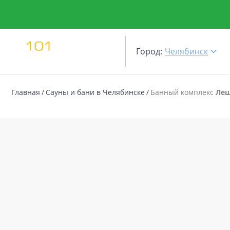
Город:
Челябинск
Главная
Сауны и бани в Челябинске
Банный комплекс
Ле