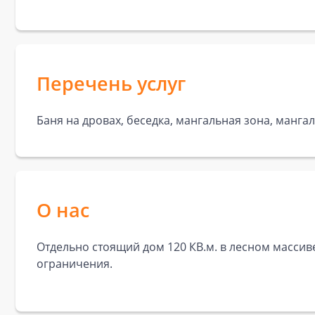
Перечень услуг
Баня на дровах, беседка, мангальная зона, мангал
О нас
Отдельно стоящий дом 120 КВ.м. в лесном массиве
ограничения.