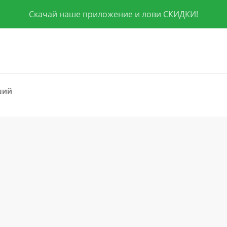
Скачай наше приложение и лови СКИДКИ!
ший