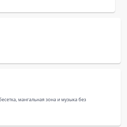
бесетка, мангальная зона и музыка без