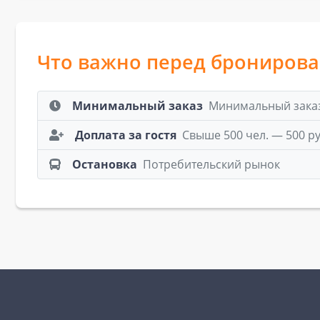
Что важно перед брониров
Минимальный заказ
Минимальный заказ:
Доплата за гостя
Свыше 500 чел. — 500 
Остановка
Потребительский рынок