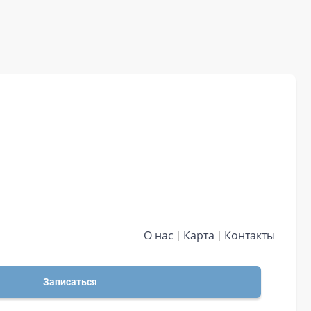
О нас
Карта
Контакты
Записаться