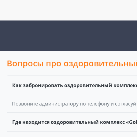
Вопросы про оздоровительный
Как забронировать оздоровительный комплекс 
Позвоните администратору по телефону и согласуй
Где находится оздоровительный комплекс «Gol