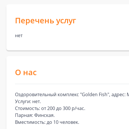
Перечень услуг
нет
О нас
Оздоровительный комплекс "Golden Fish", адрес: 
Услуги: нет.
Стоимость: от 200 до 300 р/час.
Парная: Финская.
Вместимость: до 10 человек.