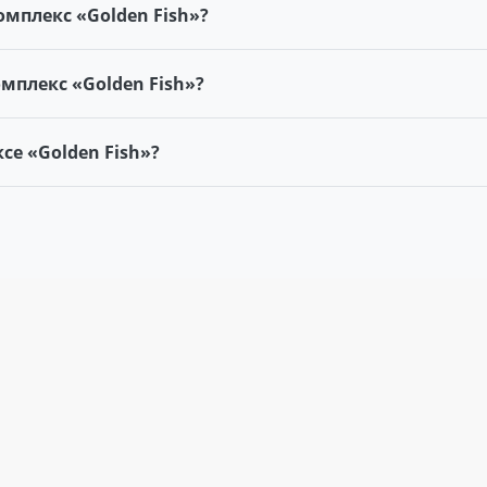
мплекс «Golden Fish»?
плекс «Golden Fish»?
е «Golden Fish»?