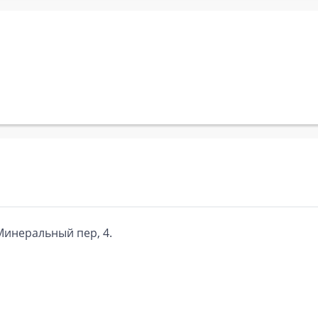
Минеральный пер, 4.