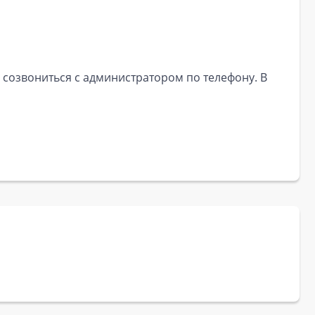
 созвониться с администратором по телефону. В