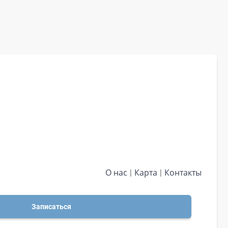
О нас
Карта
Контакты
Записаться