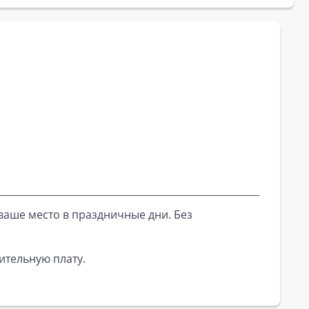
ваше место в праздничные дни. Без
ительную плату.