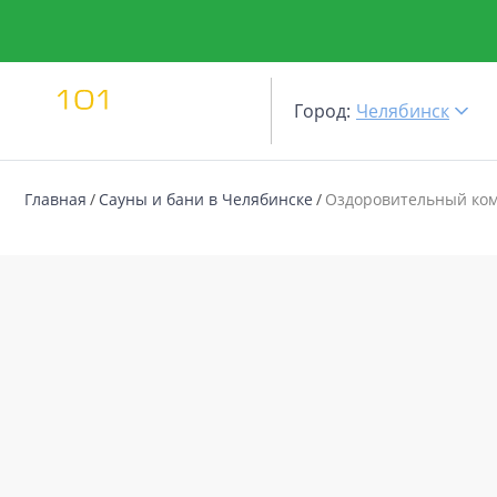
Город:
Челябинск
Главная
Сауны и бани в Челябинске
Оздоровительный ко