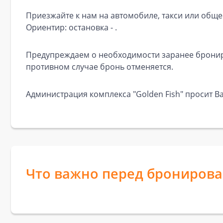
Приезжайте к нам на автомобиле, такси или обще
Ориентир: остановка - .
Предупреждаем о необходимости заранее брониро
противном случае бронь отменяется.
Администрация комплекса "Golden Fish" просит В
Что важно перед брониров