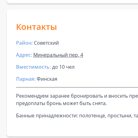
Контакты
Район:
Советский
Адрес:
Минеральный пер, 4
Вместимость:
до
10 чел
Парная
:
Финская
Рекомендуем заранее бронировать и вносить пре
предоплаты бронь может быть снята.
Банные принадлежности: полотенце, простыни, та