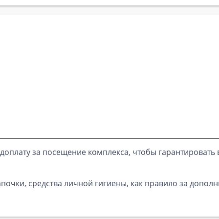
доплату за посещение комплекса, чтобы гарантировать 
почки, средства личной гигиены, как правило за дополн