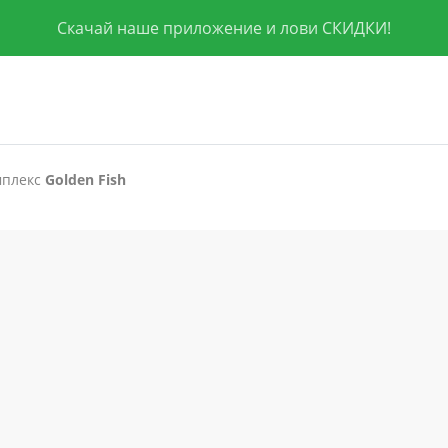
Скачай наше приложение и лови СКИДКИ!
мплекс
Golden Fish