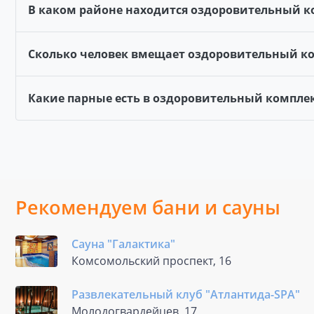
В каком районе находится оздоровительный ко
Сколько человек вмещает оздоровительный ком
Какие парные есть в оздоровительный комплекс
Рекомендуем бани и сауны
Сауна "Галактика"
Комсомольский проспект, 16
Развлекательный клуб "Атлантида-SPA"
Молодогвардейцев, 17