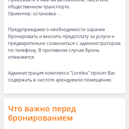
общественном транспорте.
Ориентир: остановка - .
Предупреждаем о необходимости заранее
бронировать и вносить предоплату за услуги и
предварительно созвониться с администратором
по телефону. В противном случае бронь
отменяется.
Администрация комплекса "Lorelea" просит Вас
содержать в чистоте арендуемое помещение.
Что важно перед
бронированием