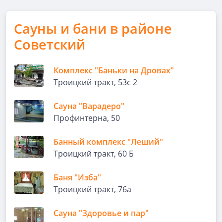
Сауны и бани в районе
Советский
Комплекс "Баньки на Дровах"
Троицкий тракт, 53с 2
Сауна "Варадеро"
Профинтерна, 50
Банный комплекс "Леший"
Троицкий тракт, 60 Б
Баня "Изба"
Троицкий тракт, 76а
Сауна "Здоровье и пар"