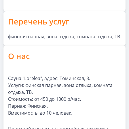
Перечень услуг
финская парная, зона отдыха, комната отдыха, ТВ
О нас
Сауна "Lorelea", адрес: Томинская, 8.
Услуги: финская парная, зона отдыха, комната
отдыха, ТВ.
Стоимость: от 450 до 1000 р/час.
Парная: Финская.
Вместимость: до 10 человек.
Приезжайте к нам на автомобиле, такси или