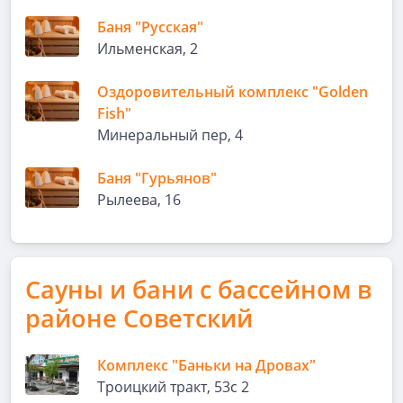
Баня "Русская"
Ильменская, 2
Оздоровительный комплекс "Golden
Fish"
Минеральный пер, 4
Баня "Гурьянов"
Рылеева, 16
Сауны и бани с бассейном в
районе Советский
Комплекс "Баньки на Дровах"
Троицкий тракт, 53с 2