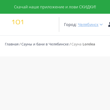
Скачай наше приложение и лови СКИДКИ!
Город:
Челябинск
Главная
Сауны и бани в Челябинске
Сауна
Lorelea