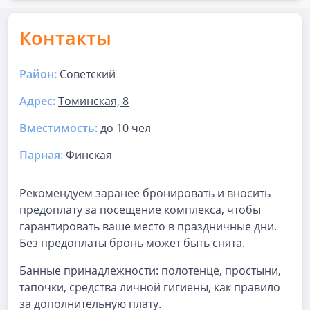
Контакты
Район:
Советский
Адрес:
Томинская, 8
Вместимость:
до
10 чел
Парная
:
Финская
Рекомендуем заранее бронировать и вносить
предоплату за посещение комплекса, чтобы
гарантировать ваше место в праздничные дни.
Без предоплаты бронь может быть снята.
Банные принадлежности: полотенце, простыни,
тапочки, средства личной гигиены, как правило
за дополнительную плату.