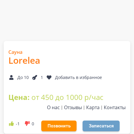
Сауна
Lorelea
До 10
1
Добавить в избранное
Цена:
от 450 до 1000 р/час
О нас
Отзывы
Карта
Контакты
-1
0
Позвонить
Записаться