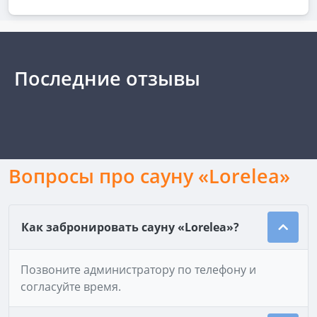
Последние отзывы
Вопросы про сауну «Lorelea»
Как забронировать сауну «Lorelea»?
Позвоните администратору по телефону и
согласуйте время.