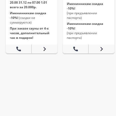
20.00 31.12 по 07.00 1.01
Именинникам скидка
всего за 20.000р.
-10%!
Именинникам скидка
(при предъявлении
-10%!
(скидки не
паспорта)
суммируются)
Именинникам скидка
При заказе сауны от 4-х
-10%!
часов, дополнительный
(при предъявлении
час в подарок!
паспорта)