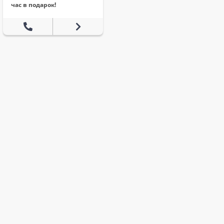
час в подарок!