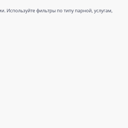
и. Используйте фильтры по типу парной, услугам,