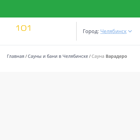
Город:
Челябинск
Главная
Сауны и бани в Челябинске
Сауна
Варадеро