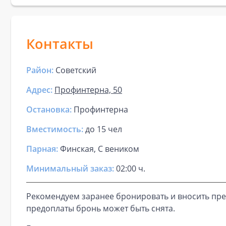
Контакты
Район:
Советский
Адрес:
Профинтерна, 50
Остановка:
Профинтерна
Вместимость:
до
15 чел
Парная
:
Финская, С веником
Минимальный заказ:
02:00 ч.
Рекомендуем заранее бронировать и вносить пре
предоплаты бронь может быть снята.