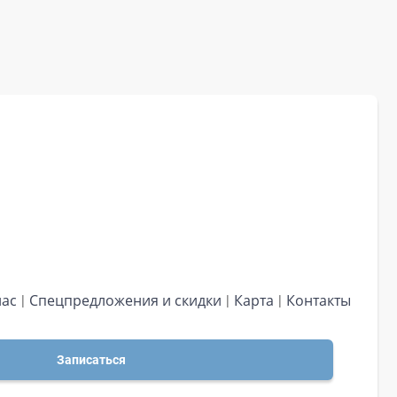
нас
Спецпредложения и скидки
Карта
Контакты
Записаться