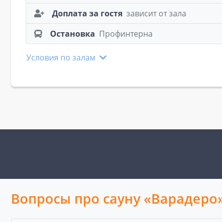
Доплата за гостя
зависит от зала
Остановка
Профинтерна
Условия по залам
Вопросы про сауну «Варадеро