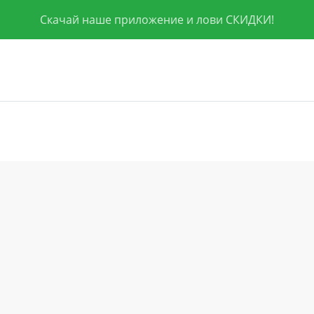
Скачай наше приложение и лови СКИДКИ!