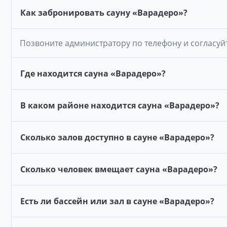
Как забронировать сауну «Варадеро»?
Позвоните администратору по телефону и согласуй
Где находится сауна «Варадеро»?
В каком районе находится сауна «Варадеро»?
Сколько залов доступно в сауне «Варадеро»?
Сколько человек вмещает сауна «Варадеро»?
Есть ли бассейн или зал в сауне «Варадеро»?