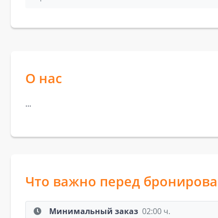
О нас
...
Что важно перед брониров
Минимальный заказ
02:00 ч.