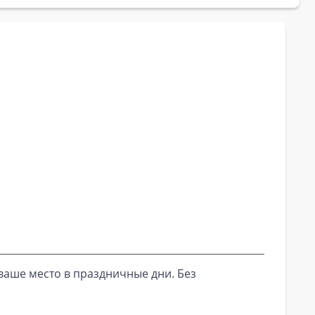
ваше место в праздничные дни. Без