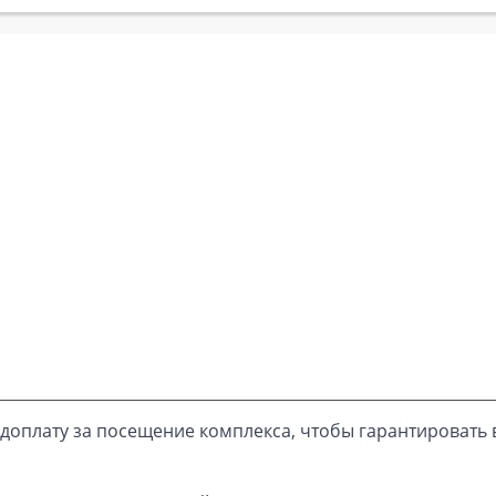
доплату за посещение комплекса, чтобы гарантировать 