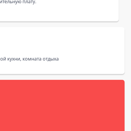
ительную плату.
кой кухни, комната отдыха