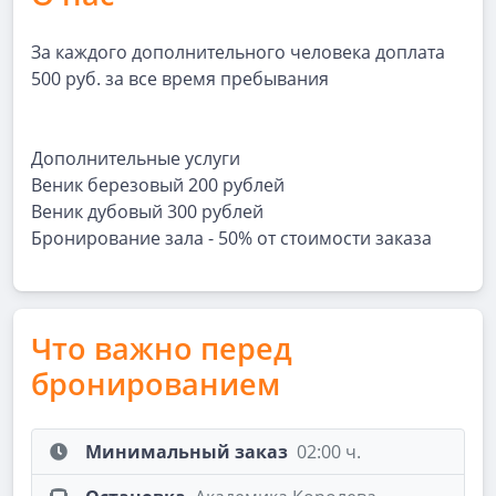
За каждого дополнительного человека доплата
500 руб. за все время пребывания
Дополнительные услуги
Веник березовый 200 рублей
Веник дубовый 300 рублей
Бронирование зала - 50% от стоимости заказа
Что важно перед
бронированием
Минимальный заказ
02:00 ч.