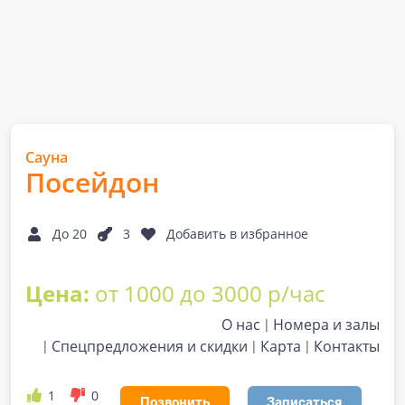
Сауна
Посейдон
До 20
3
Добавить в избранное
Цена:
от 1000 до 3000 р/час
О нас
Номера и залы
Спецпредложения и скидки
Карта
Контакты
1
0
Позвонить
Записаться