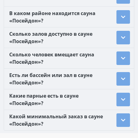
В каком районе находится сауна
«Посейдон»?
Сколько залов доступно в сауне
«Посейдон»?
Сколько человек вмещает сауна
«Посейдон»?
Есть ли бассейн или зал в сауне
«Посейдон»?
Какие парные есть в сауне
«Посейдон»?
Какой минимальный заказ в сауне
«Посейдон»?