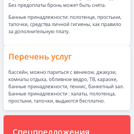
Без предоплаты бронь может быть снята.
Банные принадлежности: полотенце, простыни,
тапочки, средства личной гигиены, как правило
за дополнительную плату.
Перечень услуг
бассейн, можно париться с веником, джакузи,
комнаты отдыха, обливное ведро, ТВ, караоке,
банные принадлежности, теннис, банкетный зал.
Банные принадлежности : халаты, полотенца,
простыни, тапочки, выдаются бесплатно.
Спецпредложения,