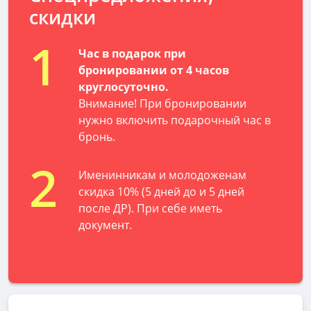
скидки
1
Час в подарок при
бронировании от 4 часов
круглосуточно.
Внимание! При бронировании
нужно включить подарочный час в
бронь.
2
Именинникам и молодоженам
скидка 10% (5 дней до и 5 дней
после ДР). При себе иметь
документ.