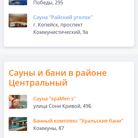
Победы, 295
Сауна "Райский уголок"
г. Копейск, проспект
Коммунистический, 9а
Сауны и бани в районе
Центральный
Сауна "spaMen s"
улица Сони Кривой, 49Б
Банный комплекс "Уральские бани"
Коммуны, 87