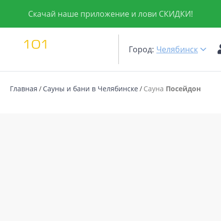
Скачай наше приложение и лови СКИДКИ!
Город:
Челябинск
Главная
Сауны и бани в Челябинске
Сауна
Посейдон