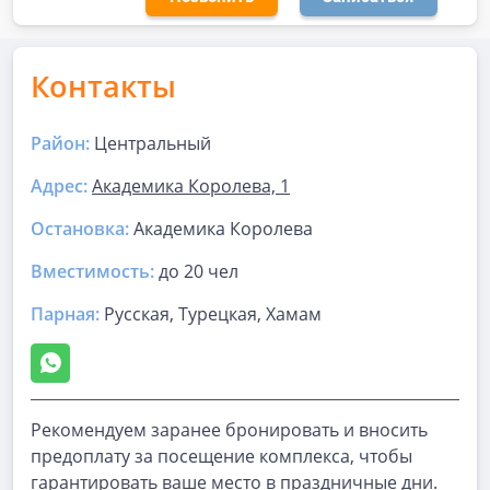
Контакты
Район:
Центральный
Адрес:
Академика Королева, 1
Остановка:
Академика Королева
Вместимость:
до
20 чел
Парная
:
Русская, Турецкая, Хамам
Рекомендуем заранее бронировать и вносить
предоплату за посещение комплекса, чтобы
гарантировать ваше место в праздничные дни.