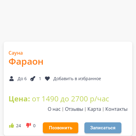
Сауна
Фараон
До 6
1
Добавить в избранное
Цена:
от 1490 до 2700 р/час
О нас
Отзывы
Карта
Контакты
24
0
Позвонить
Записаться