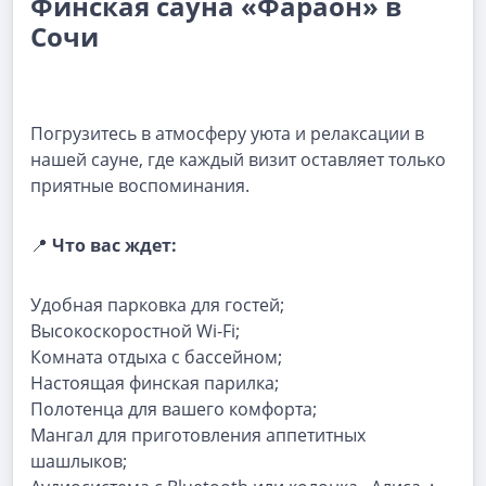
Финская сауна «Фараон» в
Сочи
Погрузитесь в атмосферу уюта и релаксации в
нашей сауне, где каждый визит оставляет только
приятные воспоминания.
📍
Что вас ждет:
Удобная парковка для гостей;
Высокоскоростной Wi-Fi;
Комната отдыха с бассейном;
Настоящая финская парилка;
Полотенца для вашего комфорта;
Мангал для приготовления аппетитных
шашлыков;