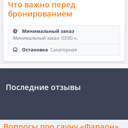
Что важно перед
бронированием
Минимальный заказ
Минимальный заказ: 03:00 ч.
Остановка
Санаторная
Последние отзывы
Вопросы про сауну «Фараон»