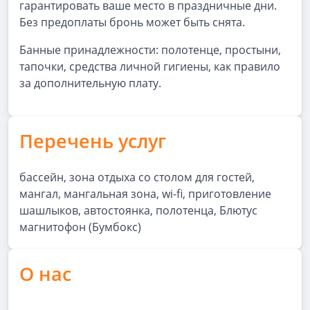
гарантировать ваше место в праздничные дни.
Без предоплаты бронь может быть снята.
Банные принадлежности: полотенце, простыни,
тапочки, средства личной гигиены, как правило
за дополнительную плату.
Перечень услуг
бассейн, зона отдыха со столом для гостей,
мангал, мангальная зона, wi-fi, приготовление
шашлыков, автостоянка, полотенца, Блютус
магнитофон (Бумбокс)
О нас