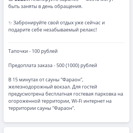
быть заняты в день обращения.
✨ Забронируйте свой отдых уже сейчас и
подарите себе незабываемый релакс!
Тапочки - 100 рублей
Предоплата заказа - 500 (1000) рублей
В 15 минутах от сауны "Фараон",
железнодорожный вокзал. Для гостей
предусмотрена бесплатная гостевая парковка на
огороженной территории, Wi-Fi интернет на
территории сауны "Фараон".