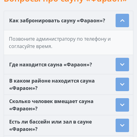
Как забронировать сауну «Фараон»?
Позвоните администратору по телефону и
согласуйте время.
Где находится сауна «Фараон»?
В каком районе находится сауна
«Фараон»?
Сколько человек вмещает сауна
«Фараон»?
Есть ли бассейн или зал в сауне
«Фараон»?