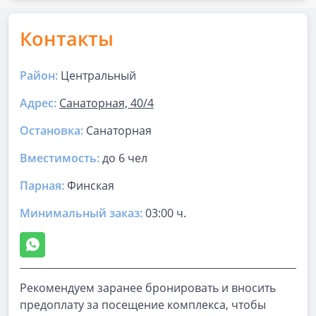
Контакты
Район:
Центральный
Адрес:
Санаторная, 40/4
Остановка:
Санаторная
Вместимость:
до
6 чел
Парная
:
Финская
Минимальный заказ:
03:00 ч.
Рекомендуем заранее бронировать и вносить
предоплату за посещение комплекса, чтобы