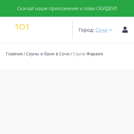
Скачай наше приложение и лови СКИДКИ!
Город:
Сочи
Главная
Сауны и бани в Сочи
Сауна
Фараон