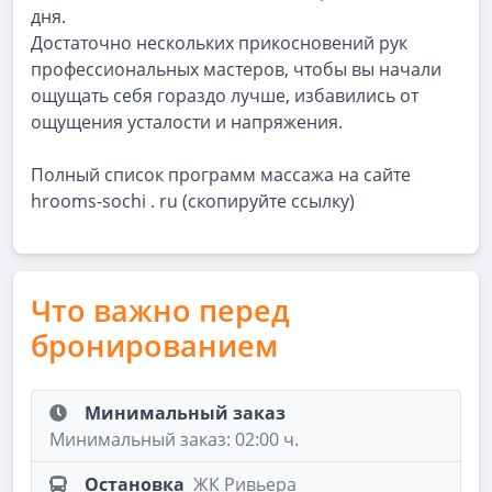
дня.
Достаточно нескольких прикосновений рук
профессиональных мастеров, чтобы вы начали
ощущать себя гораздо лучше, избавились от
ощущения усталости и напряжения.
Полный список программ массажа на сайте
hrooms-sochi . ru (скопируйте ссылку)
Что важно перед
бронированием
Минимальный заказ
Минимальный заказ: 02:00 ч.
Остановка
ЖК Ривьера