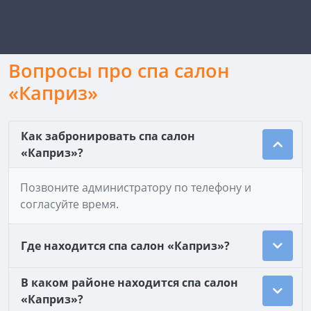
Вопросы про спа салон
«Каприз»
Как забронировать спа салон
«Каприз»?
Позвоните администратору по телефону и
согласуйте время.
Где находится спа салон «Каприз»?
В каком районе находится спа салон
«Каприз»?