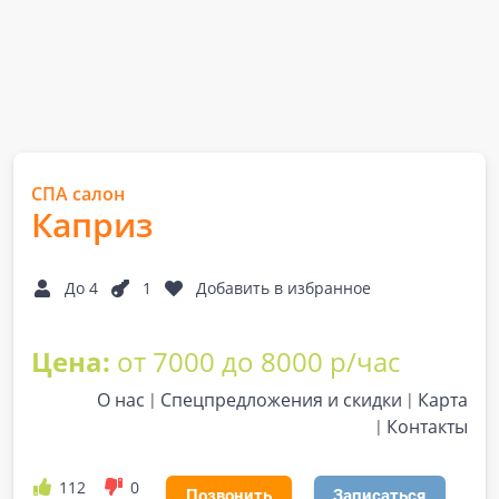
СПА салон
Каприз
До 4
1
Добавить в избранное
Цена:
от 7000 до 8000 р/час
О нас
Спецпредложения и скидки
Карта
Контакты
112
0
Позвонить
Записаться