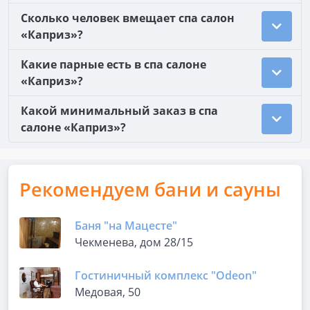
Сколько человек вмещает спа салон
«Каприз»?
Какие парные есть в спа салоне
«Каприз»?
Какой минимальный заказ в спа
салоне «Каприз»?
Рекомендуем бани и сауны
Баня "на Мацесте"
Чекменева, дом 28/15
Гостиничный комплекс "Odeon"
Медовая, 50