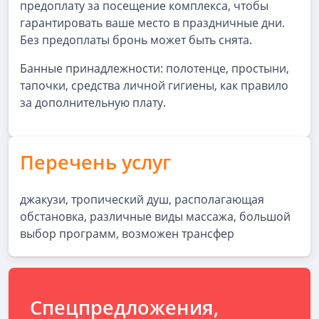
предоплату за посещение комплекса, чтобы
гарантировать ваше место в праздничные дни.
Без предоплаты бронь может быть снята.
Банные принадлежности: полотенце, простыни,
тапочки, средства личной гигиены, как правило
за дополнительную плату.
Перечень услуг
джакузи, тропический душ, располагающая
обстановка, различные виды массажа, большой
выбор программ, возможен трансфер
Спецпредложения,