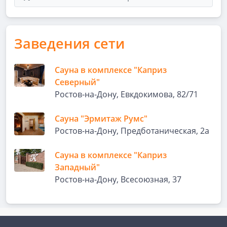
Заведения сети
Сауна в комплексе "Каприз
Северный"
Ростов-на-Дону, Евкдокимова, 82/71
Сауна "Эрмитаж Румс"
Ростов-на-Дону, Предботаническая, 2а
Сауна в комплексе "Каприз
Западный"
Ростов-на-Дону, Всесоюзная, 37