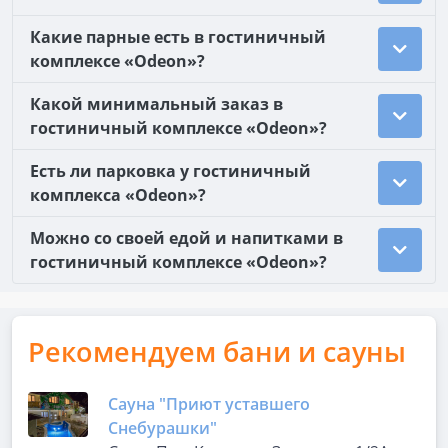
Какие парные есть в гостиничный
комплексе «Odeon»?
Какой минимальный заказ в
гостиничный комплексе «Odeon»?
Есть ли парковка у гостиничный
комплекса «Odeon»?
Можно со своей едой и напитками в
гостиничный комплексе «Odeon»?
Рекомендуем бани и сауны
Сауна "Приют уставшего
Снебурашки"