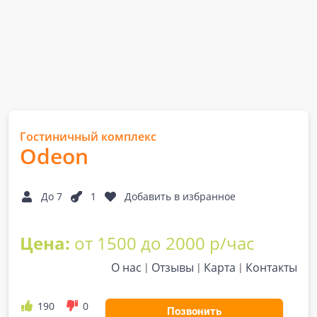
Гостиничный комплекс
Odeon
До 7
1
Добавить в избранное
Цена:
от 1500 до 2000 р/час
О нас
Отзывы
Карта
Контакты
190
0
Позвонить