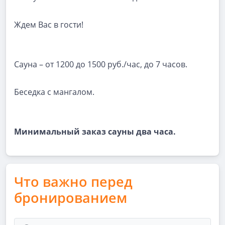
Ждем Вас в гости!
Сауна – от 1200 до 1500 руб./час, до 7 часов.
Беседка с мангалом.
Минимальный заказ сауны два часа.
Что важно перед
бронированием