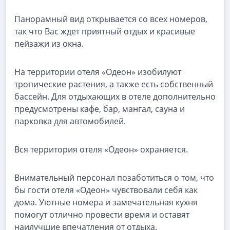
Панорамный вид открывается со всех номеров,
так что Вас ждет приятный отдых и красивые
пейзажи из окна.
На территории отеля «Одеон» изобилуют
тропические растения, а также есть собственный
бассейн. Для отдыхающих в отеле дополнительно
предусмотрены кафе, бар, мангал, сауна и
парковка для автомобилей.
Вся территория отеля «Одеон» охраняется.
Внимательный персонал позаботиться о том, что
бы гости отеля «Одеон» чувствовали себя как
дома. Уютные номера и замечательная кухня
помогут отлично провести время и оставят
наилучшие впечатления от отдыха.