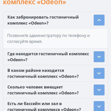
комплекс «Odeon»
Как забронировать гостиничный
комплекс «Odeon»?
Позвоните администратору по телефону и
согласуйте время.
Где находится гостиничный комплекс
«Odeon»?
В каком районе находится
гостиничный комплекс «Odeon»?
Сколько человек вмещает
гостиничный комплекс «Odeon»?
Есть ли бассейн или зал в
гостиничный комплексе «Odeon»?