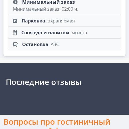
Минимальный заказ
Минимальный заказ: 02:00 ч.
Парковка
охраняемая
Своя еда и напитки
можно
Остановка
АЗС
Последние отзывы
Вопросы про гостиничный