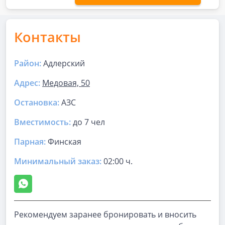
Контакты
Район:
Адлерский
Адрес:
Медовая, 50
Остановка:
АЗС
Вместимость:
до
7 чел
Парная
:
Финская
Минимальный заказ:
02:00 ч.
Рекомендуем заранее бронировать и вносить