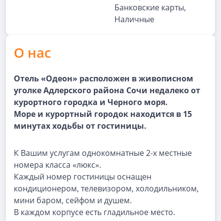
Банковские карты,
Наличные
О нас
Отель «Одеон» расположен в живописном
уголке Адлерского района Сочи недалеко от
курортного городка и Черного моря.
Море и курортный городок находится в 15
минутах ходьбы от гостиницы.
К Вашим услугам однокомнатные 2-х местные
номера класса «люкс».
Каждый номер гостиницы оснащен
кондиционером, телевизором, холодильником,
мини баром, сейфом и душем.
В каждом корпусе есть гладильное место.