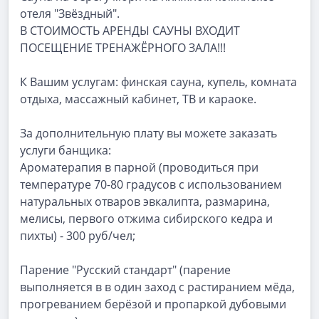
отеля "Звёздный".
В СТОИМОСТЬ АРЕНДЫ САУНЫ ВХОДИТ
ПОСЕЩЕНИЕ ТРЕНАЖЁРНОГО ЗАЛА!!!
К Вашим услугам: финская сауна, купель, комната
отдыха, массажный кабинет, ТВ и караоке.
За дополнительную плату вы можете заказать
услуги банщика:
Ароматерапия в парной (проводиться при
температуре 70-80 градусов с использованием
натуральных отваров эвкалипта, размарина,
мелисы, первого отжима сибирского кедра и
пихты) - 300 руб/чел;
Парение "Русский стандарт" (парение
выполняется в в один заход с растиранием мёда,
прогреванием берёзой и пропаркой дубовыми