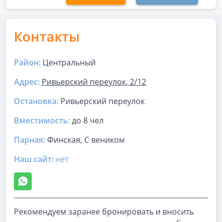
Контакты
Район:
Центральный
Адрес:
Ривьерский переулок, 2/12
Остановка:
Ривьерский переулок
Вместимость:
до
8 чел
Парная
:
Финская, С веником
Наш сайт:
нет
Рекомендуем заранее бронировать и вносить