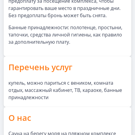
предоплату за посещение комплекса, чтобы
гарантировать ваше место в праздничные дни.
Без предоплаты бронь может быть снята.
Банные принадлежности: полотенце, простыни,
тапочки, средства личной гигиены, как правило
за дополнительную плату.
Перечень услуг
купель, можно париться с веником, комната
отдых, массажный кабинет, ТВ, караоке, банные
принадлежности
О нас
Сауна на берегу моря на пляжном комплексе