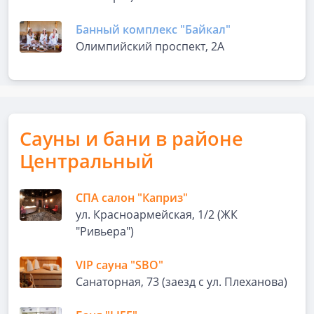
Банный комплекс "Байкал"
Олимпийский проспект, 2А
Сауны и бани в районе
Центральный
СПА салон "Каприз"
ул. Красноармейская, 1/2 (ЖК
"Ривьера")
VIP сауна "SBO"
Санаторная, 73 (заезд с ул. Плеханова)