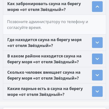
Как забронировать сауна на берегу
морю «от отеля Звёздный»?
Позвоните администратору по телефону и
согласуйте время.
Где находится сауна на берегу моря
«от отеля Звёздный»?
В каком районе находится сауна на
берегу моря «от отеля Звёздный»?
Сколько человек вмещает сауна на
берегу моря «от отеля Звёздный»?
Какие парные есть в сауна на берегу
море «от отеля Звёздный»?