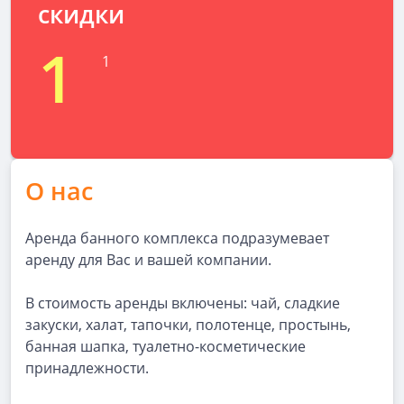
скидки
1
1
О нас
Аренда банного комплекса подразумевает
аренду для Вас и вашей компании.
В стоимость аренды включены: чай, сладкие
закуски, халат, тапочки, полотенце, простынь,
банная шапка, туалетно-косметические
принадлежности.