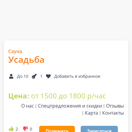
Сауна
Усадьба
До 10
1
Добавить в избранное
Цена:
от 1500 до 1800 р/час
О нас
Спецпредложения и скидки
Отзывы
Карта
Контакты
2
0
Позвонить
Записаться