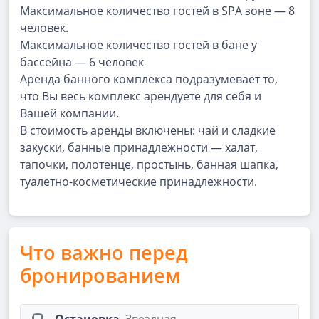
Максимальное количество гостей в SPA зоне — 8
человек.
Максимальное количество гостей в бане у
бассейна — 6 человек
Аренда банного комплекса подразумевает то,
что Вы весь комплекс арендуете для себя и
Вашей компании.
В стоимость аренды включены: чай и сладкие
закуски, банные принадлежности — халат,
тапочки, полотенце, простынь, банная шапка,
туалетно-косметические принадлежности.
Что важно перед
бронированием