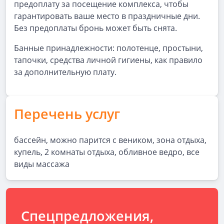
предоплату за посещение комплекса, чтобы
гарантировать ваше место в праздничные дни.
Без предоплаты бронь может быть снята.
Банные принадлежности: полотенце, простыни,
тапочки, средства личной гигиены, как правило
за дополнительную плату.
Перечень услуг
бассейн, можно парится с веником, зона отдыха,
купель, 2 комнаты отдыха, обливное ведро, все
виды массажа
Спецпредложения,