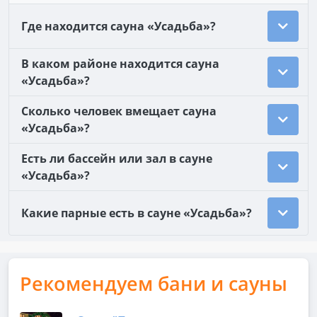
Где находится сауна «Усадьба»?
В каком районе находится сауна
«Усадьба»?
Сколько человек вмещает сауна
«Усадьба»?
Есть ли бассейн или зал в сауне
«Усадьба»?
Какие парные есть в сауне «Усадьба»?
Рекомендуем бани и сауны