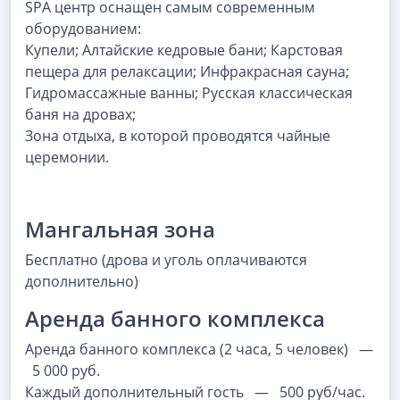
SPA центр оснащен самым современным
оборудованием:
Купели; Алтайские кедровые бани; Карстовая
пещера для релаксации; Инфракрасная сауна;
Гидромассажные ванны; Русская классическая
баня на дровах;
Зона отдыха, в которой проводятся чайные
церемонии.
Мангальная зона
Бесплатно (дрова и уголь оплачиваются
дополнительно)
Аренда банного комплекса
Аренда банного комплекса (2 часа, 5 человек) —
5 000 руб.
Каждый дополнительный гость — 500 руб/час.