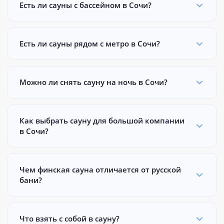
Есть ли сауны с бассейном в Сочи?
Есть ли сауны рядом с метро в Сочи?
Можно ли снять сауну на ночь в Сочи?
Как выбрать сауну для большой компании
в Сочи?
Чем финская сауна отличается от русской
бани?
Что взять с собой в сауну?