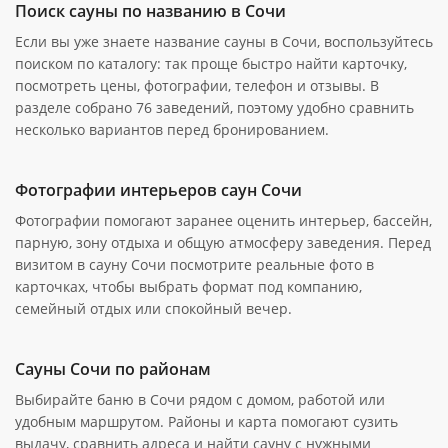
Поиск сауны по названию в Сочи
Если вы уже знаете название сауны в Сочи, воспользуйтесь
поиском по каталогу: так проще быстро найти карточку,
посмотреть цены, фотографии, телефон и отзывы. В
разделе собрано 76 заведений, поэтому удобно сравнить
несколько вариантов перед бронированием.
Фотографии интерьеров саун Сочи
Фотографии помогают заранее оценить интерьер, бассейн,
парную, зону отдыха и общую атмосферу заведения. Перед
визитом в сауну Сочи посмотрите реальные фото в
карточках, чтобы выбрать формат под компанию,
семейный отдых или спокойный вечер.
Сауны Сочи по районам
Выбирайте баню в Сочи рядом с домом, работой или
удобным маршрутом. Районы и карта помогают сузить
выдачу, сравнить адреса и найти сауну с нужными