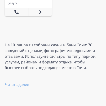
услуги
На 101sauna.ru собраны сауны и бани Сочи: 76
заведений с ценами, фотографиями, адресами и
отзывами. Используйте фильтры по типу парной,
услугам, районам и формату отдыха, чтобы
быстрее выбрать подходящее место в Сочи.
Читать далее