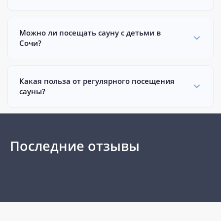
Можно ли посещать сауну с детьми в
Сочи?
Какая польза от регулярного посещения
сауны?
Последние отзывы