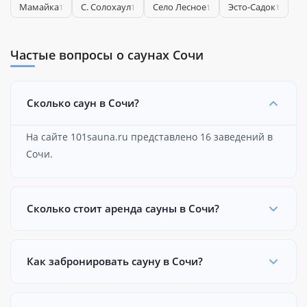
Мамайка
С. Солохаул
Село Лесное
Эсто-Садок
1
1
1
1
Частые вопросы о саунах Сочи
Сколько саун в Сочи?
На сайте 101sauna.ru представлено 16 заведений в
Сочи.
Сколько стоит аренда сауны в Сочи?
Как забронировать сауну в Сочи?