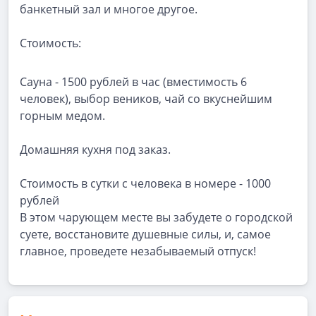
банкетный зал и многое другое.
Стоимость:
Сауна - 1500 рублей в час (вместимость 6
человек), выбор веников, чай со вкуснейшим
горным медом.
Домашняя кухня под заказ.
Стоимость в сутки с человека в номере - 1000
рублей
В этом чарующем месте вы забудете о городской
суете, восстановите душевные силы, и, самое
главное, проведете незабываемый отпуск!