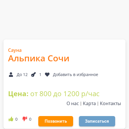
Сауна
Альпика Сочи
До 12
1
Добавить в избранное
Цена:
от 800 до 1200 р/час
О нас
Карта
Контакты
0
0
Позвонить
Записаться