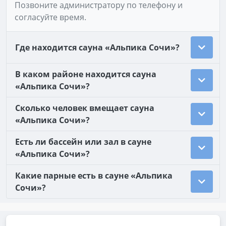
Позвоните администратору по телефону и
согласуйте время.
Где находится сауна «Альпика Сочи»?
В каком районе находится сауна
«Альпика Сочи»?
Сколько человек вмещает сауна
«Альпика Сочи»?
Есть ли бассейн или зал в сауне
«Альпика Сочи»?
Какие парные есть в сауне «Альпика
Сочи»?