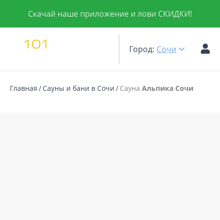
Скачай наше приложение и лови СКИДКИ!
Город:
Сочи
Главная
Сауны и бани в Сочи
Сауна
Альпика Сочи