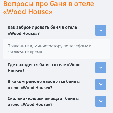
Вопросы про баня в отеле
«Wood House»
Как забронировать баня в отеле
«Wood House»?
Позвоните администратору по телефону и
согласуйте время.
Где находится баня в отеле «Wood
House»?
В каком районе находится баня в
отеле «Wood House»?
Сколько человек вмещает баня в
отеле «Wood House»?