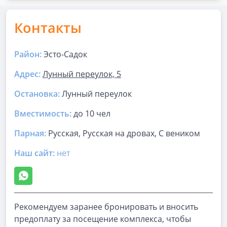
Контакты
Район:
Эсто-Садок
Адрес:
Лунный переулок, 5
Остановка:
Лунный переулок
Вместимость:
до
10 чел
Парная
:
Русская, Русская на дровах, С веником
Наш сайт:
нет
Рекомендуем заранее бронировать и вносить
предоплату за посещение комплекса, чтобы