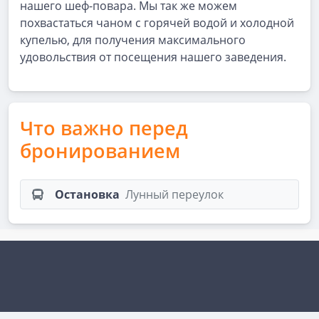
нашего шеф-повара. Мы так же можем
похвастаться чаном с горячей водой и холодной
купелью, для получения максимального
удовольствия от посещения нашего заведения.
Что важно перед
бронированием
Остановка
Лунный переулок