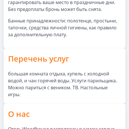
гарантировать ваше место в праздничные дни.
Без предоплаты бронь может быть снята.
Банные принадлежности: полотенце, простыни,
тапочки, средства личной гигиены, как правило
за дополнительную плату.
Перечень услуг
большая комната отдыха, купель с холодной
водой, и чан горячей воды. Услуги парильщика.
Можно париться с веником. ТВ. Настольные
игры.
О нас