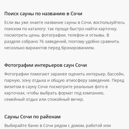
Поиск сауны по названию в Сочи
Если вы уже знаете название сауны в Сочи, воспользуйтесь
поиском по каталогу: так проще быстро найти карточку,
посмотреть цены, фотографии, телефон и отзывы. В
разделе собрано 76 заведений, поэтому удобно сравнить
несколько вариантов перед бронированием.
Фотографии интерьеров саун Сочи
Фотографии помогают заранее оценить интерьер, бассейн,
парную, зону отдыха и общую атмосферу заведения. Перед
визитом в сауну Сочи посмотрите реальные фото в
карточках, чтобы выбрать формат под компанию,
семейный отдых или спокойный вечер.
Сауны Сочи по районам
Выбирайте баню в Сочи рядом с домом, работой или