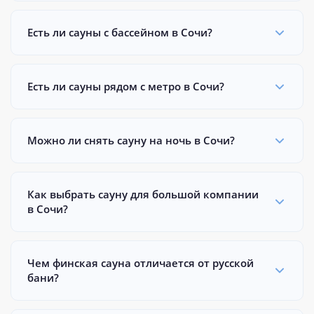
Есть ли сауны с бассейном в Сочи?
Есть ли сауны рядом с метро в Сочи?
Можно ли снять сауну на ночь в Сочи?
Как выбрать сауну для большой компании
в Сочи?
Чем финская сауна отличается от русской
бани?