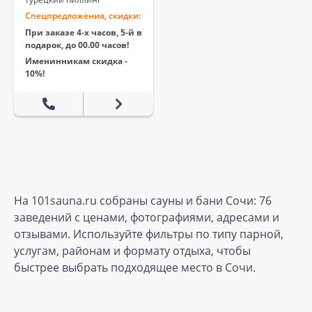
Спецпредложения, скидки:
При заказе 4-х часов, 5-й в
подарок, до 00.00 часов!
Именинникам скидка -
10%!
На 101sauna.ru собраны сауны и бани Сочи: 76
заведений с ценами, фотографиями, адресами и
отзывами. Используйте фильтры по типу парной,
услугам, районам и формату отдыха, чтобы
быстрее выбрать подходящее место в Сочи.