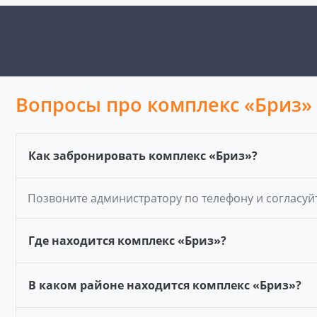
Вопросы про комплекс «Бриз»
Как забронировать комплекс «Бриз»?
Позвоните администратору по телефону и согласуй
Где находится комплекс «Бриз»?
В каком районе находится комплекс «Бриз»?