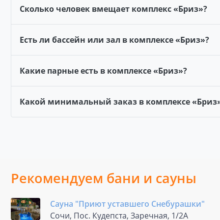
Сколько человек вмещает комплекс «Бриз»?
Есть ли бассейн или зал в комплексе «Бриз»?
Какие парные есть в комплексе «Бриз»?
Какой минимальный заказ в комплексе «Бриз
Рекомендуем бани и сауны
Сауна "Приют уставшего Снебурашки"
Сочи, Пос. Кудепста, Заречная, 1/2А