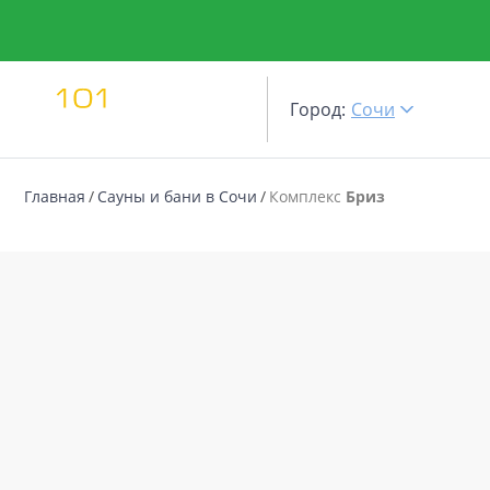
Город:
Сочи
Главная
Сауны и бани в Сочи
Комплекс
Бриз