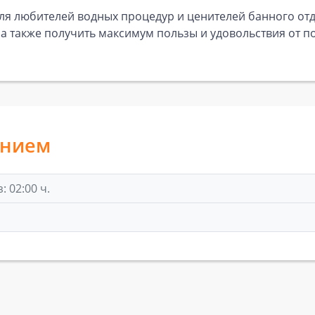
ля любителей водных процедур и ценителей банного отды
 а также получить максимум пользы и удовольствия от 
анием
 02:00 ч.