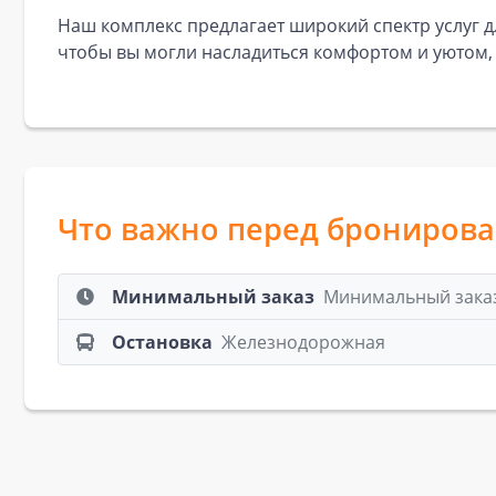
Наш комплекс предлагает широкий спектр услуг д
чтобы вы могли насладиться комфортом и уютом,
Что важно перед брониров
Минимальный заказ
Минимальный заказ:
Остановка
Железнодорожная