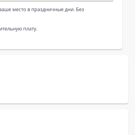
ваше место в праздничные дни. Без
ительную плату.