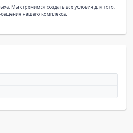
ха. Мы стремимся создать все условия для того,
посещения нашего комплекса.