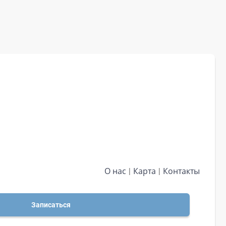
О нас
Карта
Контакты
Записаться