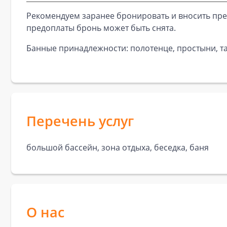
Рекомендуем заранее бронировать и вносить пре
предоплаты бронь может быть снята.
Банные принадлежности: полотенце, простыни, та
Перечень услуг
большой бассейн, зона отдыха, беседка, баня
О нас