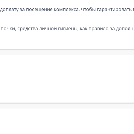
доплату за посещение комплекса, чтобы гарантировать 
почки, средства личной гигиены, как правило за дополн