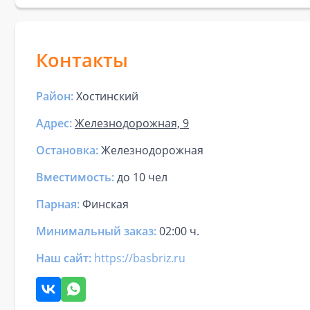
Контакты
Район:
Хостинский
Адрес:
Железнодорожная, 9
Остановка:
Железнодорожная
Вместимость:
до
10 чел
Парная
:
Финская
Минимальный заказ:
02:00 ч.
Наш сайт:
https://basbriz.ru