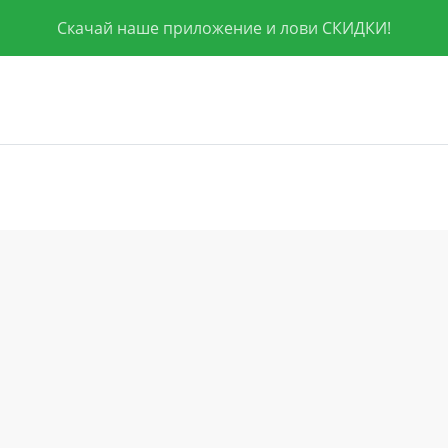
Скачай наше приложение и лови СКИДКИ!