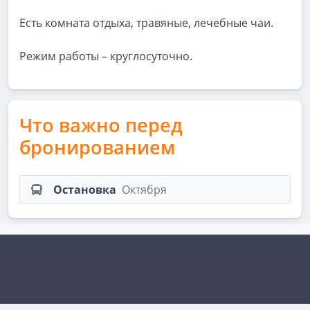
Есть комната отдыха, травяные, лечебные чаи.
Режим работы – круглосуточно.
Что важно перед
бронированием
Остановка
Октября