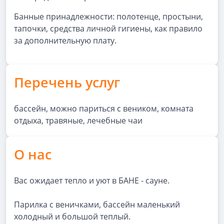
Банные принадлежности: полотенце, простыни,
тапочки, средства личной гигиены, как правило
за дополнительную плату.
Перечень услуг
бассейн, можно париться с веником, комната
отдыха, травяные, лечебные чаи
О нас
Вас ожидает тепло и уют в БАНЕ - сауне.
Парилка с веничками, бассейн маленький
холодный и большой теплый.