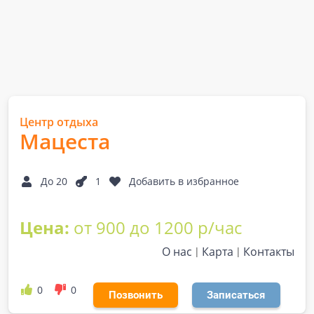
Центр отдыха
Мацеста
До 20
1
Добавить в избранное
Цена:
от 900 до 1200 р/час
О нас
Карта
Контакты
0
0
Позвонить
Записаться