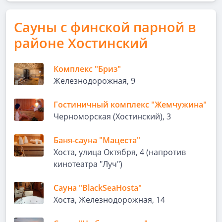
Сауны с финской парной в
районе Хостинский
Комплекс "Бриз"
Железнодорожная, 9
Гостиничный комплекс "Жемчужина"
Черноморская (Хостинский), 3
Баня-сауна "Мацеста"
Хоста, улица Октября, 4 (напротив
кинотеатра "Луч")
Сауна "BlackSeaHosta"
Хоста, Железнодорожная, 14