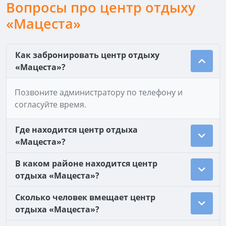
Вопросы про центр отдыху
«Мацеста»
Как забронировать центр отдыху
«Мацеста»?
Позвоните администратору по телефону и
согласуйте время.
Где находится центр отдыха
«Мацеста»?
В каком районе находится центр
отдыха «Мацеста»?
Сколько человек вмещает центр
отдыха «Мацеста»?