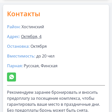
Контакты
Район:
Хостинский
Адрес:
Октября, 4
Остановка:
Октября
Вместимость:
до
20 чел
Парная
:
Русская, Финская
Рекомендуем заранее бронировать и вносить
предоплату за посещение комплекса, чтобы
гарантировать ваше место в праздничные дни.
Без предоплаты бронь может быть снята.