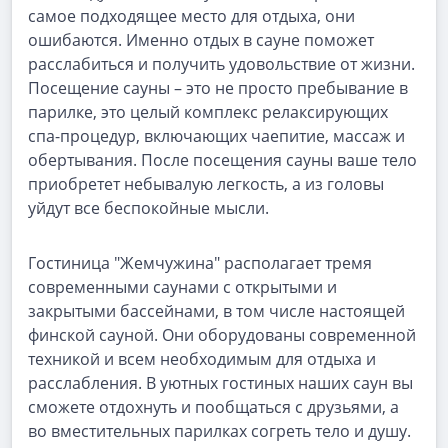
самое подходящее место для отдыха, они
ошибаются. Именно отдых в сауне поможет
расслабиться и получить удовольствие от жизни.
Посещение сауны – это не просто пребывание в
парилке, это целый комплекс релаксирующих
спа-процедур, включающих чаепитие, массаж и
обертывания. После посещения сауны ваше тело
приобретет небывалую легкость, а из головы
уйдут все беспокойные мысли.
Гостиница "Жемчужина" располагает тремя
современными саунами с открытыми и
закрытыми бассейнами, в том числе настоящей
финской сауной. Они оборудованы современной
техникой и всем необходимым для отдыха и
расслабления. В уютных гостиных наших саун вы
сможете отдохнуть и пообщаться с друзьями, а
во вместительных парилках согреть тело и душу.