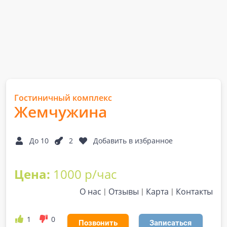
Гостиничный комплекс
Жемчужина
До 10
2
Добавить в избранное
Цена:
1000 р/час
О нас
Отзывы
Карта
Контакты
1
0
Позвонить
Записаться