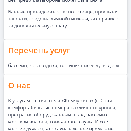
Без предоплаты бронь может быть снята.
Банные принадлежности: полотенце, простыни,
тапочки, средства личной гигиены, как правило
за дополнительную плату.
Перечень услуг
бассейн, зона отдыха, гостиничные услуги, досуг
О нас
К услугам гостей отеля «Жемчужина» (г. Сочи)
комфортабельные номера различного уровня,
прекрасно оборудованный пляж, бассейн с
морской водой и, конечно же, сауны. И хотя
многие думают, что сауна в летнее время – не