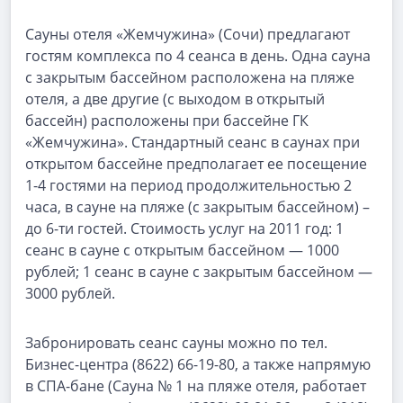
Сауны отеля «Жемчужина» (Сочи) предлагают
гостям комплекса по 4 сеанса в день. Одна сауна
с закрытым бассейном расположена на пляже
отеля, а две другие (с выходом в открытый
бассейн) расположены при бассейне ГК
«Жемчужина». Стандартный сеанс в саунах при
открытом бассейне предполагает ее посещение
1-4 гостями на период продолжительностью 2
часа, в сауне на пляже (с закрытым бассейном) –
до 6-ти гостей. Стоимость услуг на 2011 год: 1
сеанс в сауне с открытым бассейном — 1000
рублей; 1 сеанс в сауне с закрытым бассейном —
3000 рублей.
Забронировать сеанс сауны можно по тел.
Бизнес-центра (8622) 66-19-80, а также напрямую
в СПА-бане (Сауна № 1 на пляже отеля, работает