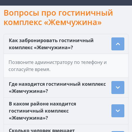
Вопросы про гостиничный
комплекс «Жемчужина»
Как забронировать гостиничный
комплекс «Жемчужина»?
Позвоните администратору по телефону и
согласуйте время.
Где находится гостиничный комплекс
«Жемчужина»?
В каком районе находится
гостиничный комплекс
«Жемчужина»?
Сколько человек вмещает