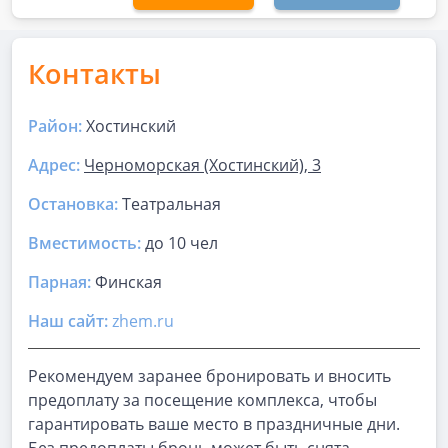
Контакты
Район:
Хостинский
Адрес:
Черноморская (Хостинский), 3
Остановка:
Театральная
Вместимость:
до
10 чел
Парная
:
Финская
Наш сайт:
zhem.ru
Рекомендуем заранее бронировать и вносить
предоплату за посещение комплекса, чтобы
гарантировать ваше место в праздничные дни.