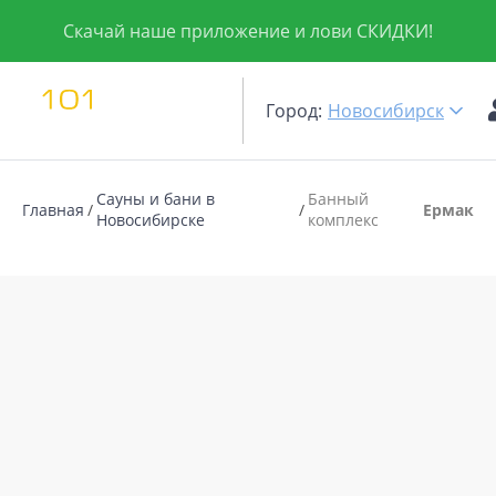
Скачай наше приложение и лови СКИДКИ!
Город:
Новосибирск
Сауны и бани в
Банный
Главная
Ермак
Новосибирске
комплекс