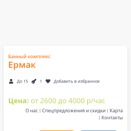
Банный комплекс
Ермак
До 15
1
Добавить в избранное
Цена:
от 2600 до 4000 р/час
О нас
Спецпредложения и скидки
Карта
Контакты