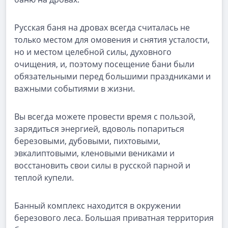
Русская баня на дровах всегда считалась не
только местом для омовения и снятия усталости,
но и местом целебной силы, духовного
очищения, и, поэтому посещение бани были
обязательными перед большими праздниками и
важными событиями в жизни.
Вы всегда можете провести время с пользой,
зарядиться энергией, вдоволь попариться
березовыми, дубовыми, пихтовыми,
эвкалиптовыми, кленовыми вениками и
восстановить свои силы в русской парной и
теплой купели.
Банный комплекс находится в окружении
березового леса. Большая приватная территория