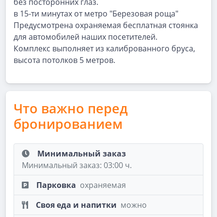
без посторонних глаз.
в 15-ти минутах от метро "Березовая роща"
Предусмотрена охраняемая бесплатная стоянка
для автомобилей наших посетителей.
Комплекс выполняет из калиброванного бруса,
высота потолков 5 метров.
Что важно перед
бронированием
Минимальный заказ
Минимальный заказ: 03:00 ч.
Парковка
охраняемая
Своя еда и напитки
можно