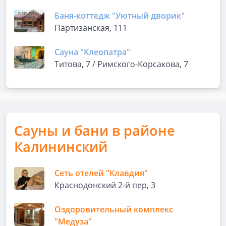
Баня-коттедж "Уютный дворик"
Партизанская, 111
Сауна "Клеопатра"
Титова, 7 / Римского-Корсакова, 7
Сауны и бани в районе
Калининский
Сеть отелей "Клавдия"
Краснодонский 2-й пер, 3
Оздоровительный комплекс
"Медуза"