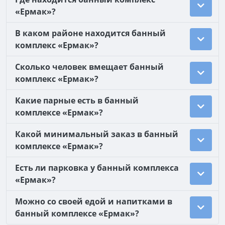
«Ермак»?
В каком районе находится банный
комплекс «Ермак»?
Сколько человек вмещает банный
комплекс «Ермак»?
Какие парные есть в банный
комплексе «Ермак»?
Какой минимальный заказ в банный
комплексе «Ермак»?
Есть ли парковка у банный комплекса
«Ермак»?
Можно со своей едой и напитками в
банный комплексе «Ермак»?