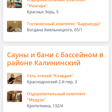
"Ниагара"
Красных Зорь, 5
Гостиничный комплекс "Барракуда"
Богдана Хмельницкого, 65/1
Сауны и бани с бассейном в
районе Калининский
Сеть отелей "Клавдия"
Краснодонский 2-й пер, 3
Оздоровительный комплекс
"Медуза"
Кропоткина, 132/4