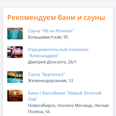
Рекомендуем бани и сауны
Сауна "НБ на Речном"
Большевистская, 95
Оздоровительный комплекс
"Александрия"
Дмитрия Донского, 26/1
Сауна "Бурлинка"
Железнодорожная, 13
Бани с бассейном "Новый Золотой
Лев"
Новосибирск, поселок Мочище, Лесная
Поляна, 56