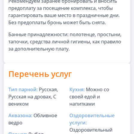
Рекомендуем заранее бронировать и вносить
предоплату за посещение комплекса, чтобы
гарантировать ваше место в праздничные дни.
Без предоплаты бронь может быть снята.
Банные принадлежности: полотенце, простыни,
тапочки, средства личной гигиены, как правило
за дополнительную плату.
Перечень услуг
Тип парной:
Русская,
Кухня:
Можно со
Русская на дровах, С
своей едой и
веником
напитками
Аквазона:
Обливное
Оздоровительные
ведро
услуги:
Оздоровительный