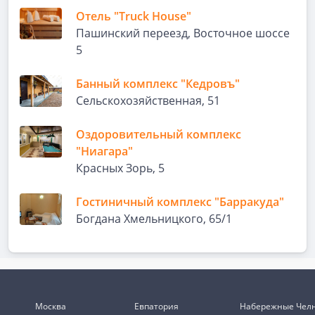
Отель "Truck House"
Пашинский переезд, Восточное шоссе
5
Банный комплекс "Кедровъ"
Сельскохозяйственная, 51
Оздоровительный комплекс
"Ниагара"
Красных Зорь, 5
Гостиничный комплекс "Барракуда"
Богдана Хмельницкого, 65/1
Москва
Евпатория
Набережные Чел