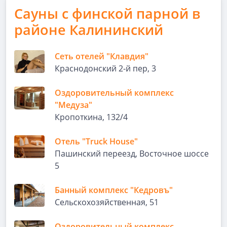
Сауны с финской парной в
районе Калининский
Сеть отелей "Клавдия"
Краснодонский 2-й пер, 3
Оздоровительный комплекс
"Медуза"
Кропоткина, 132/4
Отель "Truck House"
Пашинский переезд, Восточное шоссе
5
Банный комплекс "Кедровъ"
Сельскохозяйственная, 51
Оздоровительный комплекс