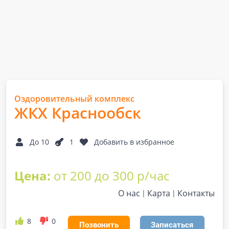
Оздоровительный комплекс
ЖКХ Краснообск
До 10
1
Добавить в избранное
Цена:
от 200 до 300 р/час
О нас
Карта
Контакты
8
0
Позвонить
Записаться