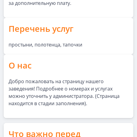
за дополнительную плату.
Перечень услуг
простыни, полотенца, тапочки
О нас
Добро пожаловать на страницу нашего
заведения! Подробнее о номерах и услугах
можно уточнить у администратора. (Страница
находится в стадии заполнения).
Что важно перед