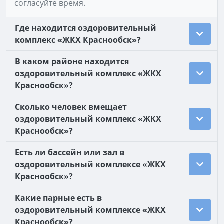
согласуйте время.
Где находится оздоровительный
комплекс «ЖКХ Краснообск»?
В каком районе находится
оздоровительный комплекс «ЖКХ
Краснообск»?
Сколько человек вмещает
оздоровительный комплекс «ЖКХ
Краснообск»?
Есть ли бассейн или зал в
оздоровительный комплексе «ЖКХ
Краснообск»?
Какие парные есть в
оздоровительный комплексе «ЖКХ
Краснообск»?