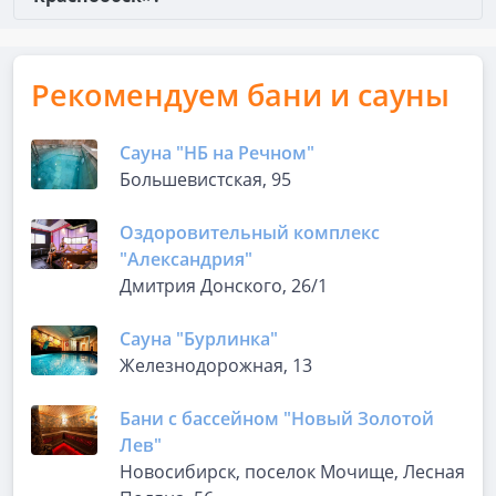
Рекомендуем бани и сауны
Сауна "НБ на Речном"
Большевистская, 95
Оздоровительный комплекс
"Александрия"
Дмитрия Донского, 26/1
Сауна "Бурлинка"
Железнодорожная, 13
Бани с бассейном "Новый Золотой
Лев"
Новосибирск, поселок Мочище, Лесная