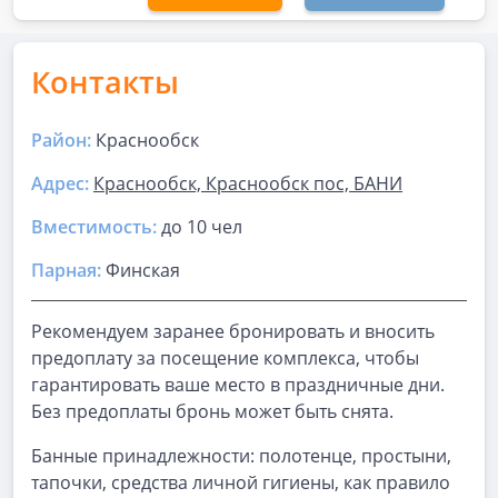
Контакты
Район:
Краснообск
Адрес:
Краснообск, Краснообск пос, БАНИ
Вместимость:
до
10 чел
Парная
:
Финская
Рекомендуем заранее бронировать и вносить
предоплату за посещение комплекса, чтобы
гарантировать ваше место в праздничные дни.
Без предоплаты бронь может быть снята.
Банные принадлежности: полотенце, простыни,
тапочки, средства личной гигиены, как правило