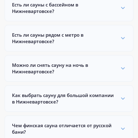
Есть ли сауны с бассейном в
Нижневартовске?
Есть ли сауны рядом с метро в
Нижневартовске?
Можно ли снять сауну на ночь в
Нижневартовске?
Как выбрать сауну для большой компании
в Нижневартовске?
Чем финская сауна отличается от русской
бани?