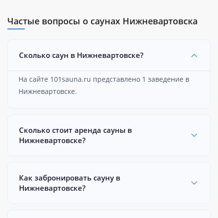
Частые вопросы о саунах Нижневартовска
Сколько саун в Нижневартовске?
На сайте 101sauna.ru представлено 1 заведение в
Нижневартовске.
Сколько стоит аренда сауны в
Нижневартовске?
Как забронировать сауну в
Нижневартовске?