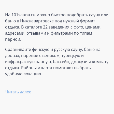
На 101sauna.ru можно быстро подобрать сауну или
баню в Нижневартовске под нужный формат
отдыха. В каталоге 22 заведения с фото, ценами,
адресами, отзывами и фильтрами по типам
парной.
Сравнивайте финскую и русскую сауну, баню на
дровах, парение с веником, турецкую и
инфракрасную парную, бассейн, джакузи и комнату
отдыха. Районы и карта помогают выбрать
удобную локацию.
Читать далее