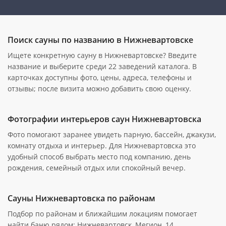
Поиск сауны по названию в Нижневартовске
Ищете конкретную сауну в Нижневартовске? Введите
название и выберите среди 22 заведений каталога. В
карточках доступны фото, цены, адреса, телефоны и
отзывы; после визита можно добавить свою оценку.
Фотографии интерьеров саун Нижневартовска
Фото помогают заранее увидеть парную, бассейн, джакузи,
комнату отдыха и интерьер. Для Нижневартовска это
удобный способ выбрать место под компанию, день
рождения, семейный отдых или спокойный вечер.
Сауны Нижневартовска по районам
Подбор по районам и ближайшим локациям помогает
найти баню рядом: Нижневартовск, Мегион, 14