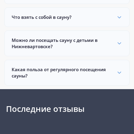
Что взять с собой в сауну?
Можно ли посещать сауну с детьми в
Нижневартовске?
Какая польза от регулярного посещения
сауны?
Последние отзывы