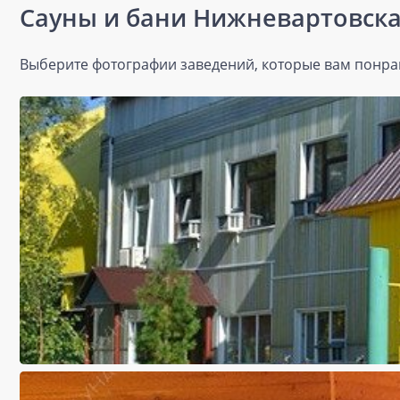
Сауны и бани Нижневартовск
Выберите фотографии заведений, которые вам понрав