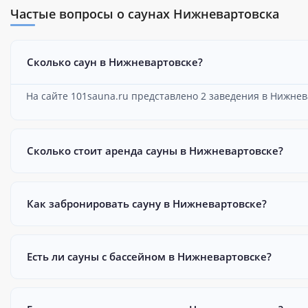
Частые вопросы о саунах Нижневартовска
Сколько саун в Нижневартовске?
На сайте 101sauna.ru представлено 2 заведения в Нижнев
Сколько стоит аренда сауны в Нижневартовске?
Как забронировать сауну в Нижневартовске?
Есть ли сауны с бассейном в Нижневартовске?