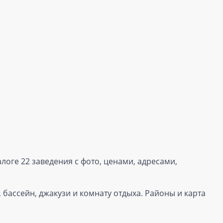
оге 22 заведения с фото, ценами, адресами,
 бассейн, джакузи и комнату отдыха. Районы и карта