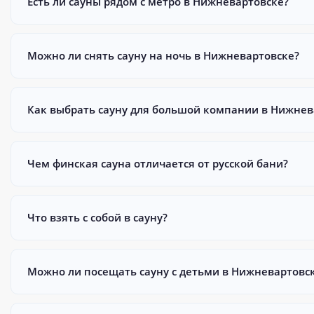
Есть ли сауны рядом с метро в Нижневартовске?
Можно ли снять сауну на ночь в Нижневартовске?
Как выбрать сауну для большой компании в Нижнев
Чем финская сауна отличается от русской бани?
Что взять с собой в сауну?
Можно ли посещать сауну с детьми в Нижневартовс