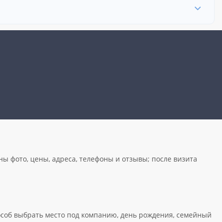
ы фото, цены, адреса, телефоны и отзывы; после визита
пособ выбрать место под компанию, день рождения, семейный