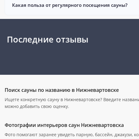
Какая польза от регулярного посещения сауны?
Последние отзывы
Поиск сауны по названию в Нижневартовске
Ищете конкретную сауну в Нижневартовске? Введите название
можно добавить свою оценку.
Фотографии интерьеров саун Нижневартовска
Фото помогают заранее увидеть парную, бассейн, джакузи, 