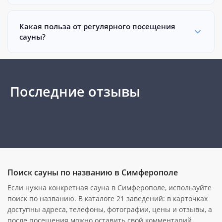
Какая польза от регулярного посещения
сауны?
Последние отзывы
Поиск сауны по названию в Симферополе
Если нужна конкретная сауна в Симферополе, используйте
поиск по названию. В каталоге 21 заведений: в карточках
доступны адреса, телефоны, фотографии, цены и отзывы, а
после посещения можно оставить свой комментарий.