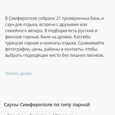
В Симферополе собрано 21 проверенных бань и
саун для отдыха, встречи с друзьями или
семейного вечера. В подборке есть русские и
финские парные, бани на дровах, бассейн,
турецкая парная и комнаты отдыха. Сравнивайте
фотографии, цены, районы и контакты, чтобы
выбрать подходящее место без лишних звонков.
Читать далее
Сауны Симферополя по типу парной