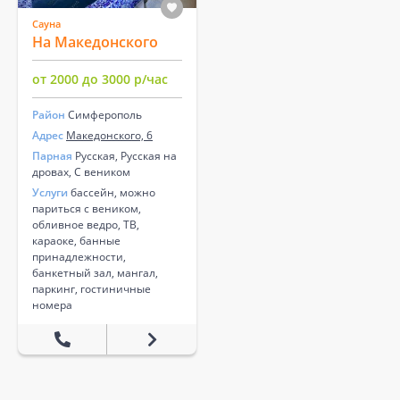
Сауна
На Македонского
от 2000 до 3000 р/час
Район
Симферополь
Адрес
Македонского, 6
Парная
Русская, Русская на
дровах, С веником
Услуги
бассейн, можно
париться с веником,
обливное ведро, ТВ,
караоке, банные
принадлежности,
банкетный зал, мангал,
паркинг, гостиничные
номера