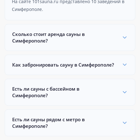
На сайте 101sauna.ru представлено 10 заведений в
Симферополе.
Сколько стоит аренда сауны в
Симферополе?
Как забронировать сауну в Симферополе?
Есть ли сауны с бассейном в
Симферополе?
Есть ли сауны рядом с метро в
Симферополе?