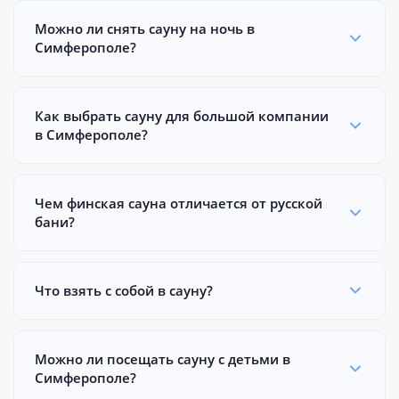
Можно ли снять сауну на ночь в
Симферополе?
Как выбрать сауну для большой компании
в Симферополе?
Чем финская сауна отличается от русской
бани?
Что взять с собой в сауну?
Можно ли посещать сауну с детьми в
Симферополе?