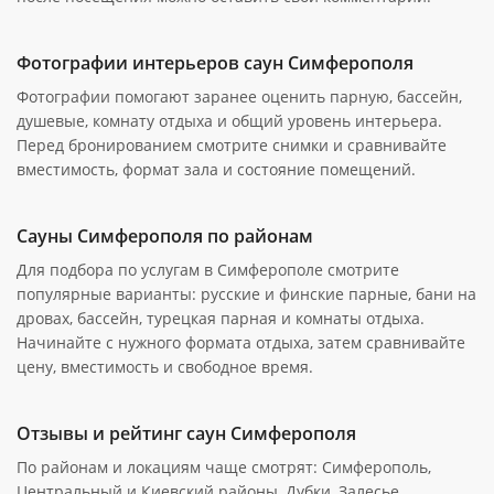
Фотографии интерьеров саун Симферополя
Фотографии помогают заранее оценить парную, бассейн,
душевые, комнату отдыха и общий уровень интерьера.
Перед бронированием смотрите снимки и сравнивайте
вместимость, формат зала и состояние помещений.
Сауны Симферополя по районам
Для подбора по услугам в Симферополе смотрите
популярные варианты: русские и финские парные, бани на
дровах, бассейн, турецкая парная и комнаты отдыха.
Начинайте с нужного формата отдыха, затем сравнивайте
цену, вместимость и свободное время.
Отзывы и рейтинг саун Симферополя
По районам и локациям чаще смотрят: Симферополь,
Центральный и Киевский районы, Дубки, Залесье.