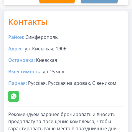
Контакты
Район:
Симферополь
Адрес:
ул. Киевская, 190Б
Остановка:
Киевская
Вместимость:
до
15 чел
Парная
:
Русская, Русская на дровах, С веником
Рекомендуем заранее бронировать и вносить
предоплату за посещение комплекса, чтобы
гарантировать ваше место в праздничные дни.