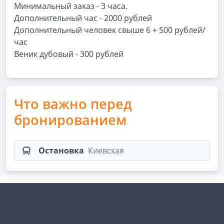
Минимальный заказ - 3 часа.
Дополнительный час - 2000 рублей
Дополнительный человек свыше 6 + 500 рублей/
час
Веник дубовый - 300 рублей
Что важно перед
бронированием
Остановка
Киевская