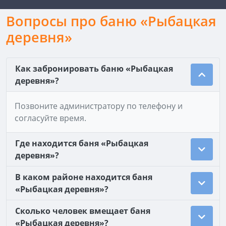
Вопросы про баню «Рыбацкая
деревня»
Как забронировать баню «Рыбацкая
деревня»?
Позвоните администратору по телефону и
согласуйте время.
Где находится баня «Рыбацкая
деревня»?
В каком районе находится баня
«Рыбацкая деревня»?
Сколько человек вмещает баня
«Рыбацкая деревня»?