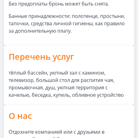
Без предоплаты бронь может быть снята.
Банные принадлежности: полотенце, простыни,
тапочки, средства личной гигиены, как правило
за дополнительную плату.
Перечень услуг
тёплый бассейн, уютный зал с камином,
телевизор, большой стол для распития чая,
промывочная, душ, уютная территория с
качелью, беседка, купель, обливное устройство
О нас
Отдохните компанией или с друзьями в