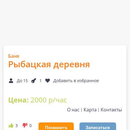
Баня
Рыбацкая деревня
До 15
1
Добавить в избранное
Цена:
2000 р/час
О нас
Карта
Контакты
3
0
Позвонить
Записаться