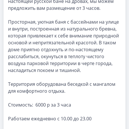
настоящей русской бане на дровах, мы можем
предложить вам размещение от 3 часов.
Просторная, уютная баня с бассейнами на улице
и внутри, построенная из натурального бревна,
которая привлекает к себе внимание природной
основой и непритязательной красотой. В таком
доме приятно отдохнуть и по-настоящему
расслабиться, окунуться в теплоту чистого
воздуха парковой территории в черте города,
насладиться покоем и тишиной.
Территория оборудована беседкой с мангалом
для комфортного отдыха.
Стоимость: 6000 р за 3 часа
Работаем ежедневно с 10.00 до 23.00