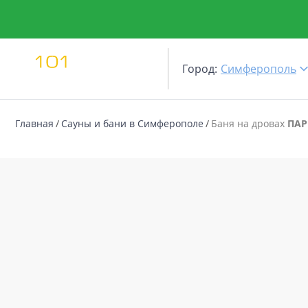
Город:
Симферополь
Главная
Сауны и бани в Симферополе
Баня на дровах
ПАР