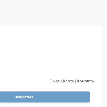
О нас
Карта
Контакты
Записаться