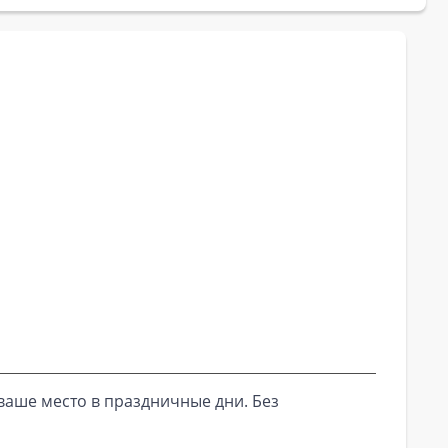
ваше место в праздничные дни. Без