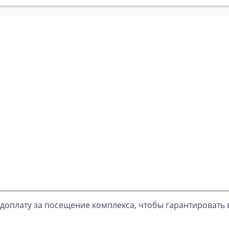
доплату за посещение комплекса, чтобы гарантировать 