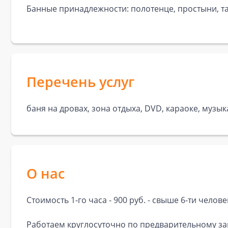
Банные принадлежности: полотенце, простыни, та
Перечень услуг
баня на дровах, зона отдыха, DVD, караоке, музы
О нас
Стоимость 1-го часа - 900 руб. - свыше 6-ти челове
Работаем круглосуточно по предварительному зак