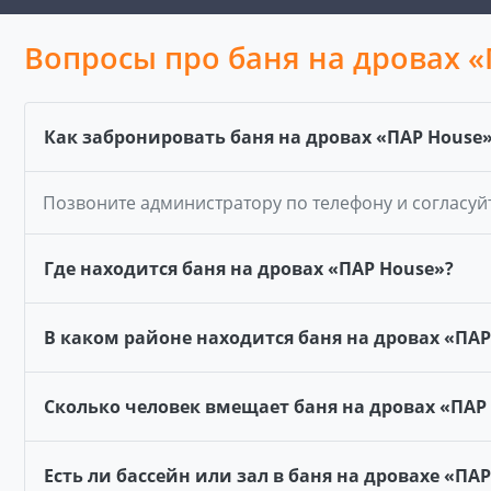
Вопросы про баня на дровах 
Как забронировать баня на дровах «ПАР House
Позвоните администратору по телефону и согласуй
Где находится баня на дровах «ПАР House»?
В каком районе находится баня на дровах «ПАР
Сколько человек вмещает баня на дровах «ПАР
Есть ли бассейн или зал в баня на дровахе «ПА