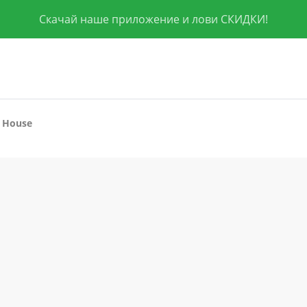
Скачай наше приложение и лови СКИДКИ!
 House