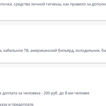
почки, средства личной гигиены, как правило за дополн
ка, кабельное ТВ, американский бильярд, холодильник, 
к доплата за человека - 200 руб. до 8-ми человек
азу и предоплате.