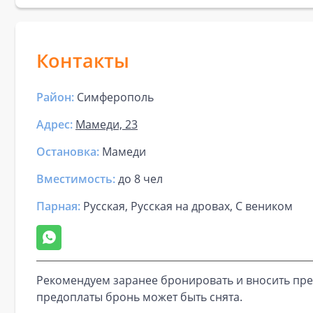
Контакты
Район:
Симферополь
Адрес:
Мамеди, 23
Остановка:
Мамеди
Вместимость:
до
8 чел
Парная
:
Русская, Русская на дровах, С веником
Рекомендуем заранее бронировать и вносить пре
предоплаты бронь может быть снята.