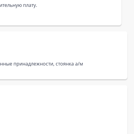
ительную плату.
банные принадлежности, стоянка а/м