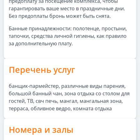
предоплату за посещение комплекса, чтобы
гарантировать ваше место в праздничные дни.
Без предоплаты бронь может быть снята.
Банные принадлежности: полотенце, простыни,
тапочки, средства личной гигиены, как правило
за дополнительную плату.
Перечень услуг
банщик-пармейстер, различные виды парения,
большой банный чан, зона отдыха со столом для
гостей, ТВ, свч печь, мангал, мангальная зона,
терраса, обливное ведро, комната отдыха
Номера и залы