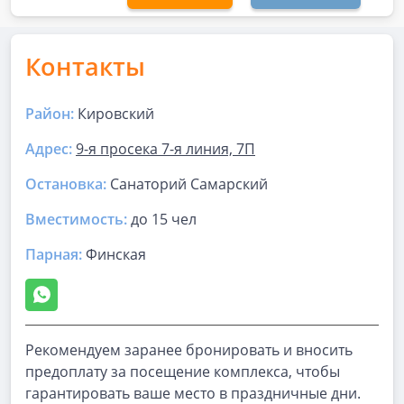
Контакты
Район:
Кировский
Адрес:
9-я просека 7-я линия, 7П
Остановка:
Санаторий Самарский
Вместимость:
до
15 чел
Парная
:
Финская
Рекомендуем заранее бронировать и вносить
предоплату за посещение комплекса, чтобы
гарантировать ваше место в праздничные дни.