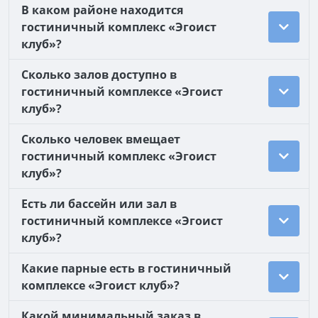
В каком районе находится
гостиничный комплекс «Эгоист
клуб»?
Сколько залов доступно в
гостиничный комплексе «Эгоист
клуб»?
Сколько человек вмещает
гостиничный комплекс «Эгоист
клуб»?
Есть ли бассейн или зал в
гостиничный комплексе «Эгоист
клуб»?
Какие парные есть в гостиничный
комплексе «Эгоист клуб»?
Какой минимальный заказ в