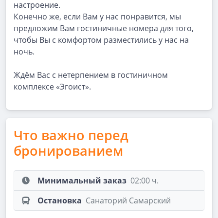
настроение.
Конечно же, если Вам у нас понравится, мы
предложим Вам гостиничные номера для того,
чтобы Вы с комфортом разместились у нас на
ночь.
Ждём Вас с нетерпением в гостиничном
комплексе «Эгоист».
Что важно перед
бронированием
Минимальный заказ
02:00 ч.
Остановка
Санаторий Самарский