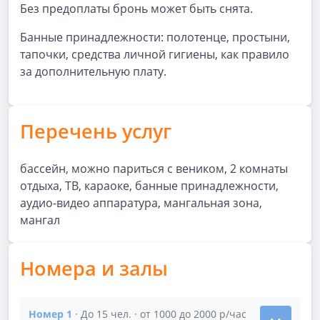
Без предоплаты бронь может быть снята.
Банные принадлежности: полотенце, простыни,
тапочки, средства личной гигиены, как правило
за дополнительную плату.
Перечень услуг
бассейн, можно париться с веником, 2 комнаты
отдыха, ТВ, караоке, банные принадлежности,
аудио-видео аппаратура, мангальная зона,
мангал
Номера и залы
Номер 1
· До 15 чел. · от 1000 до 2000 р/час