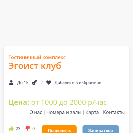
Гостиничный комплекс
Эгоист клуб
До 15
2
Добавить в избранное
Цена:
от 1000 до 2000 р/час
О нас
Номера и залы
Карта
Контакты
23
0
Позвонить
Записаться