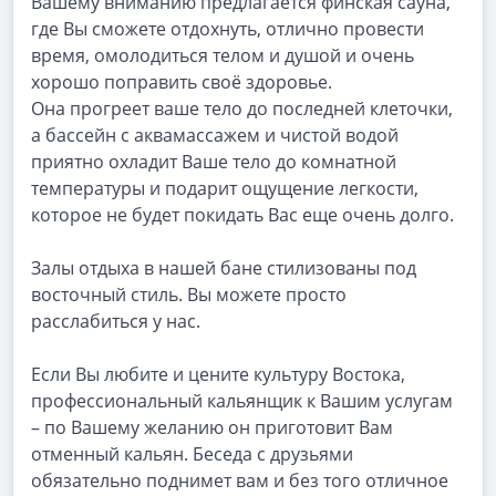
Вашему вниманию предлагается финская сауна,
где Вы сможете отдохнуть, отлично провести
время, омолодиться телом и душой и очень
хорошо поправить своё здоровье.
Она прогреет ваше тело до последней клеточки,
а бассейн с аквамассажем и чистой водой
приятно охладит Ваше тело до комнатной
температуры и подарит ощущение легкости,
которое не будет покидать Вас еще очень долго.
Залы отдыха в нашей бане стилизованы под
восточный стиль. Вы можете просто
расслабиться у нас.
Если Вы любите и цените культуру Востока,
профессиональный кальянщик к Вашим услугам
– по Вашему желанию он приготовит Вам
отменный кальян. Беседа с друзьями
обязательно поднимет вам и без того отличное