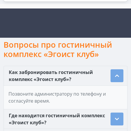
Вопросы про гостиничный
комплекс «Эгоист клуб»
Как забронировать гостиничный
комплекс «Эгоист клуб»?
Позвоните администратору по телефону и
согласуйте время.
Где находится гостиничный комплекс
«Эгоист клуб»?