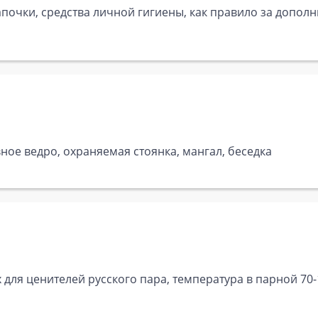
почки, средства личной гигиены, как правило за дополн
ное ведро, охраняемая стоянка, мангал, беседка
для ценителей русского пара, температура в парной 70-