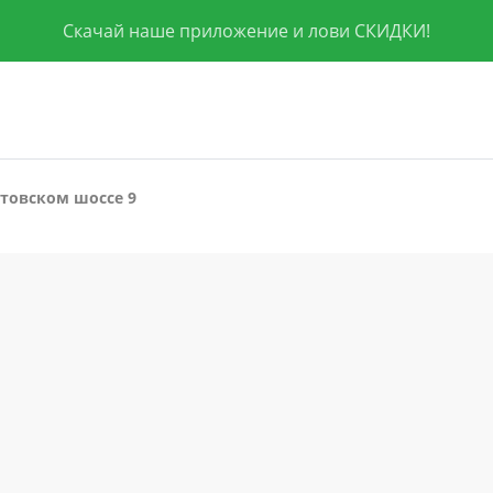
Скачай наше приложение и лови СКИДКИ!
товском шоссе 9