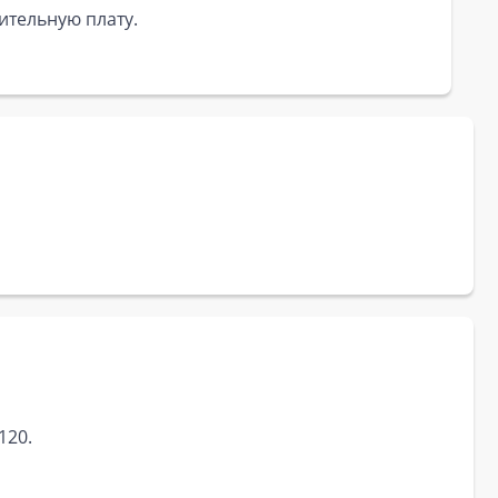
ительную плату.
120.