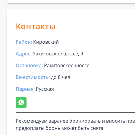
Контакты
Район:
Кировский
Адрес:
Ракитовское шоссе, 9
Остановка:
Ракитовское шоссе
Вместимость:
до
8 чел
Парная
:
Русская
Рекомендуем заранее бронировать и вносить пре
предоплаты бронь может быть снята.