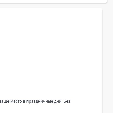
ваше место в праздничные дни. Без