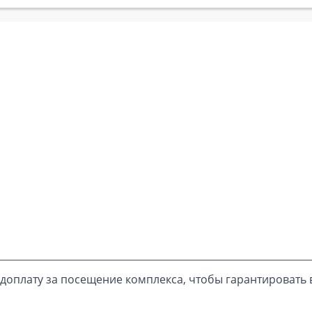
доплату за посещение комплекса, чтобы гарантировать 