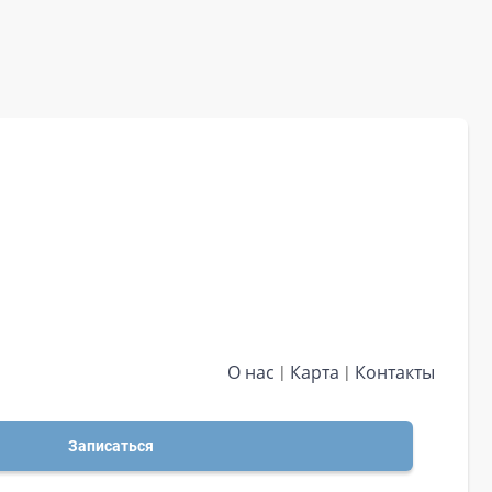
О нас
Карта
Контакты
Записаться