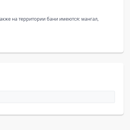
 также на территории бани имеются: мангал,