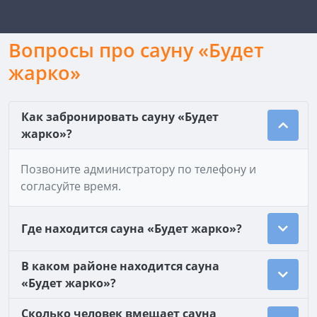
Вопросы про сауну «Будет
жарко»
Как забронировать сауну «Будет
жарко»?
Позвоните администратору по телефону и
согласуйте время.
Где находится сауна «Будет жарко»?
В каком районе находится сауна
«Будет жарко»?
Сколько человек вмещает сауна