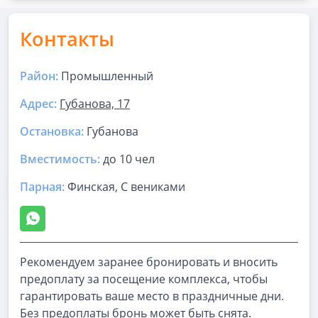
Контакты
Район:
Промышленный
Адрес:
Губанова, 17
Остановка:
Губанова
Вместимость:
до
10 чел
Парная
:
Финская, С вениками
Рекомендуем заранее бронировать и вносить
предоплату за посещение комплекса, чтобы
гарантировать ваше место в праздничные дни.
Без предоплаты бронь может быть снята.