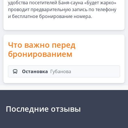
удобства посетителей Баня-сауна «Будет жарко»
проводит предварительную запись по телефону
и бесплатное бронирование номера.
Что важно перед
бронированием
Остановка
Губанова
Последние отзывы