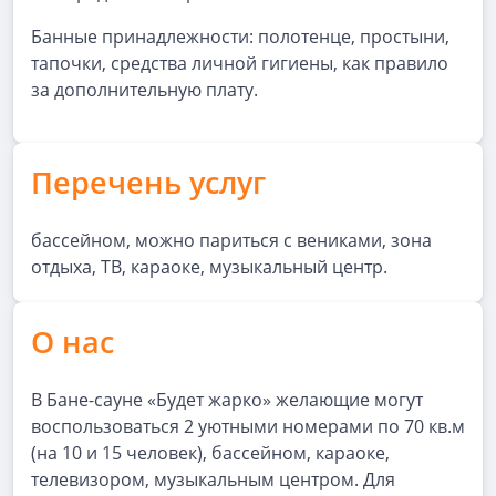
Банные принадлежности: полотенце, простыни,
тапочки, средства личной гигиены, как правило
за дополнительную плату.
Перечень услуг
бассейном, можно париться с вениками, зона
отдыха, ТВ, караоке, музыкальный центр.
О нас
В Бане-сауне «Будет жарко» желающие могут
воспользоваться 2 уютными номерами по 70 кв.м
(на 10 и 15 человек), бассейном, караоке,
телевизором, музыкальным центром. Для