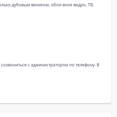
только дубовым веником, обои вное ведро, ТВ,
 созвониться с администратором по телефону. В