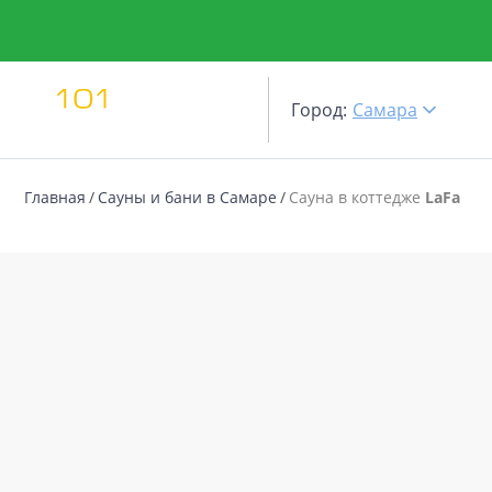
Город:
Самара
Главная
Сауны и бани в Самаре
Сауна в коттедже
LaFa