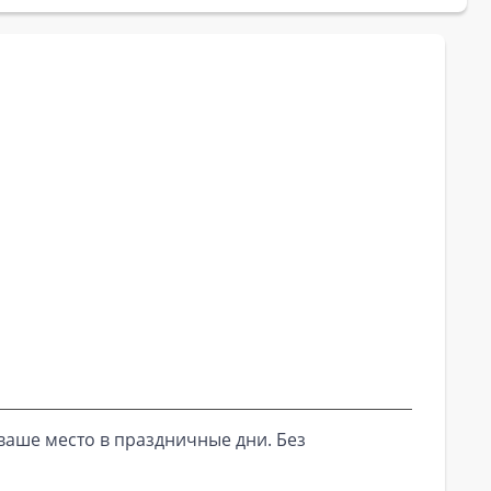
ваше место в праздничные дни. Без