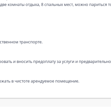
, две комнаты отдыха, 8 спальных мест, можно париться 
ственном транспорте.
вать и вносить предоплату за услуги и предварительно
ержать в чистоте арендуемое помещение.