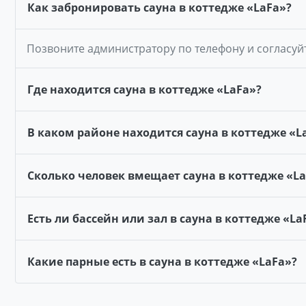
Как забронировать сауна в коттедже «LaFa»?
Позвоните администратору по телефону и согласуй
Где находится сауна в коттедже «LaFa»?
В каком районе находится сауна в коттедже «L
Сколько человек вмещает сауна в коттедже «La
Есть ли бассейн или зал в сауна в коттедже «La
Какие парные есть в сауна в коттедже «LaFa»?