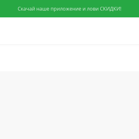
Скачай наше приложение и лови СКИДКИ!