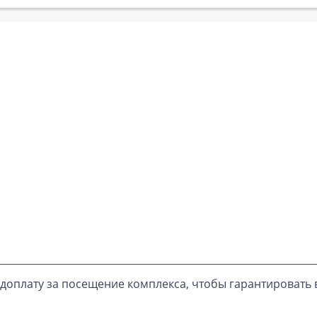
доплату за посещение комплекса, чтобы гарантировать 