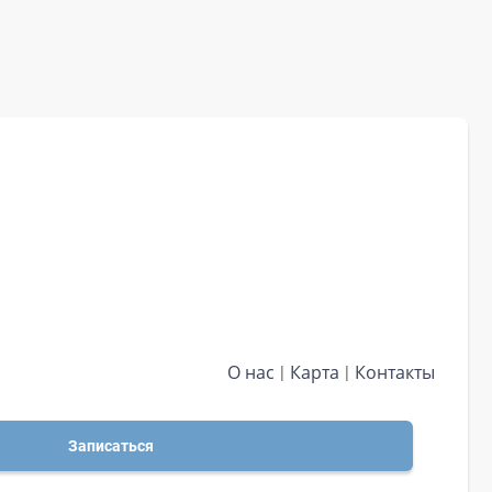
О нас
Карта
Контакты
Записаться