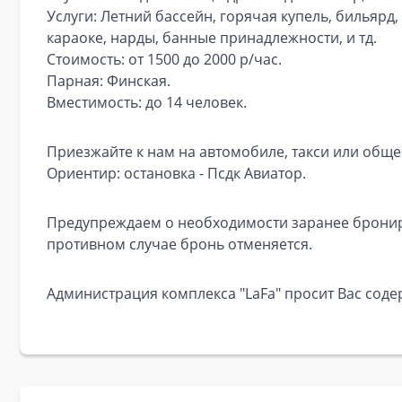
Услуги: Летний бассейн, горячая купель, бильярд
караоке, нарды, банные принадлежности, и тд.
Стоимость: от 1500 до 2000 р/час.
Парная: Финская.
Вместимость: до 14 человек.
Приезжайте к нам на автомобиле, такси или обще
Ориентир: остановка - Псдк Авиатор.
Предупреждаем о необходимости заранее брониро
противном случае бронь отменяется.
Администрация комплекса "LaFa" просит Вас сод