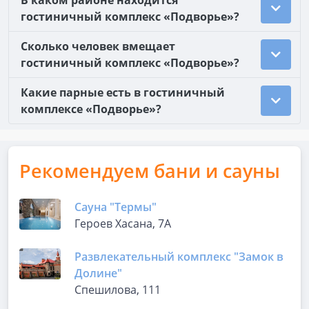
В каком районе находится
гостиничный комплекс «Подворье»?
Сколько человек вмещает
гостиничный комплекс «Подворье»?
Какие парные есть в гостиничный
комплексе «Подворье»?
Рекомендуем бани и сауны
Сауна "Термы"
Героев Хасана, 7А
Развлекательный комплекс "Замок в
Долине"
Спешилова, 111