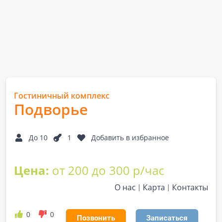
Гостиничный комплекс
Подворье
До 10
1
Добавить в избранное
Цена:
от 200 до 300 р/час
О нас
Карта
Контакты
0
0
Позвонить
Записаться