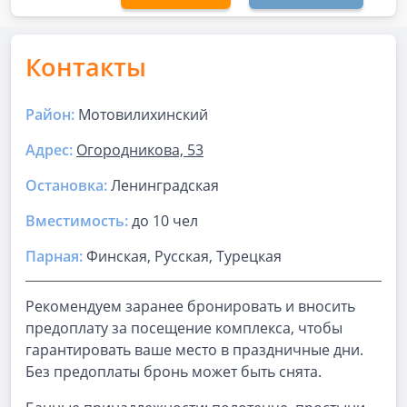
Контакты
Район:
Мотовилихинский
Адрес:
Огородникова, 53
Остановка:
Ленинградская
Вместимость:
до
10 чел
Парная
:
Финская, Русская, Турецкая
Рекомендуем заранее бронировать и вносить
предоплату за посещение комплекса, чтобы
гарантировать ваше место в праздничные дни.
Без предоплаты бронь может быть снята.