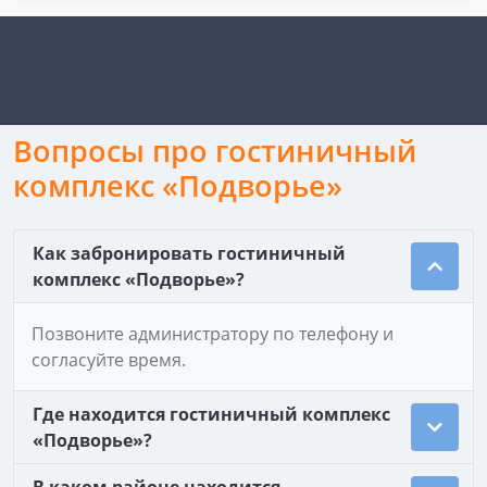
Вопросы про гостиничный
комплекс «Подворье»
Как забронировать гостиничный
комплекс «Подворье»?
Позвоните администратору по телефону и
согласуйте время.
Где находится гостиничный комплекс
«Подворье»?