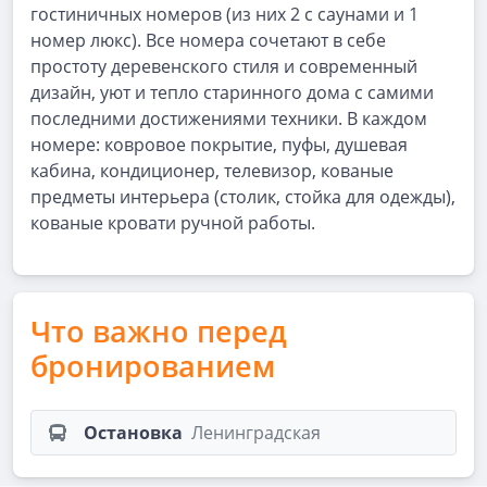
гостиничных номеров (из них 2 с саунами и 1
номер люкс). Все номера сочетают в себе
простоту деревенского стиля и современный
дизайн, уют и тепло старинного дома с самими
последними достижениями техники. В каждом
номере: ковровое покрытие, пуфы, душевая
кабина, кондиционер, телевизор, кованые
предметы интерьера (столик, стойка для одежды),
кованые кровати ручной работы.
Что важно перед
бронированием
Остановка
Ленинградская