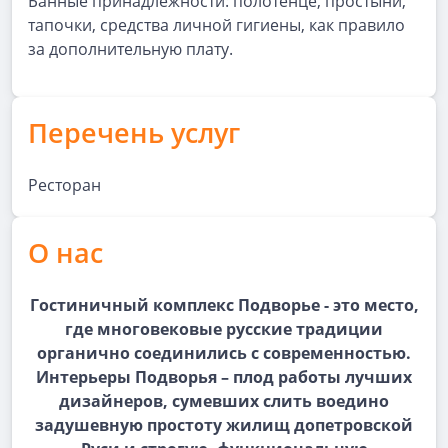
Банные принадлежности: полотенце, простыни,
тапочки, средства личной гигиены, как правило
за дополнительную плату.
Перечень услуг
Ресторан
О нас
Гостиничный комплекс Подворье - это место,
где многовековые русские традиции
органично соединились с современностью.
Интерьеры Подворья – плод работы лучших
дизайнеров, сумевших слить воедино
задушевную простоту жилищ допетровской