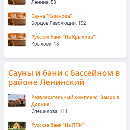
Ленина, 58
Сауна "Казанова"
Борцов Революции, 152
Русская баня "На Крылова"
Крылова, 18
Сауны и бани с бассейном в
районе Ленинский
Развлекательный комплекс "Замок в
Долине"
Спешилова, 111
Русская баня "На ППИ"