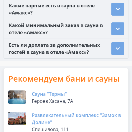
Какие парные есть в сауна в отеле
«Амакс»?
Какой минимальный заказ в сауна в
отеле «Амакс»?
Есть ли доплата за дополнительных
гостей в сауна в отеле «Амакс»?
Рекомендуем бани и сауны
Сауна "Термы"
Героев Хасана, 7А
Развлекательный комплекс "Замок в
Долине"
Спешилова, 111