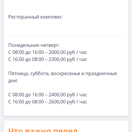
Ресторанный комплекс
Понедельник-четверг:
С 08:00 до 16:00 – 2000,00 руб / час
С 16:00 до 08:00 – 2300,00 руб / час
Пятница, суббота, воскресенье и праздничные
дни:
С 08:00 до 16:00 – 2400,00 руб / час
С 16:00 до 08:00 – 2600,00 руб / час
Что важно перед