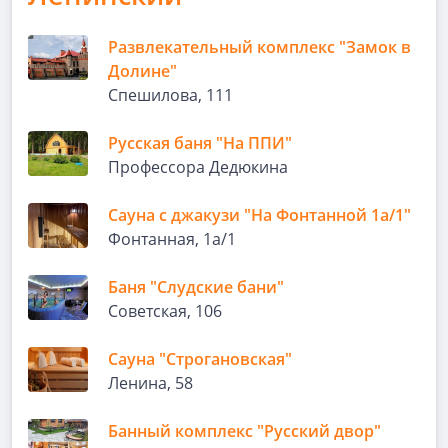
Развлекательный комплекс "Замок в
Долине"
Спешилова, 111
Русская баня "На ППИ"
Профессора Дедюкина
Сауна с джакузи "На Фонтанной 1а/1"
Фонтанная, 1а/1
Баня "Слудские бани"
Советская, 106
Сауна "Строгановская"
Ленина, 58
Банный комплекс "Русский двор"