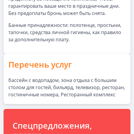
гарантировать ваше место в праздничные дни.
Без предоплаты бронь может быть снята.
Банные принадлежности: полотенце, простыни,
тапочки, средства личной гигиены, как правило
за дополнительную плату.
Перечень услуг
бассейн с водопадом, зона отдыха с большим
столом для гостей, бильярд, телевизор, ресторан,
гостиничные номера, Ресторанный комплекс
Спецпредложения,