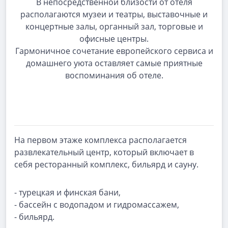
В непосредственной близости от отеля
располагаются музеи и театры, выставочные и
концертные залы, органный зал, торговые и
офисные центры.
Гармоничное сочетание европейского сервиса и
домашнего уюта оставляет самые приятные
воспоминания об отеле.
На первом этаже комплекса располагается
развлекательный центр, который включает в
себя ресторанный комплекс, бильярд и сауну.
- турецкая и финская бани,
- бассейн с водопадом и гидромассажем,
- бильярд.