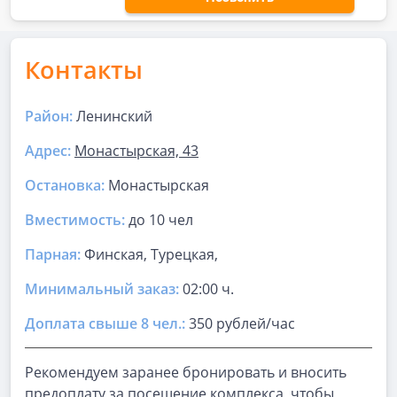
Контакты
Район:
Ленинский
Адрес:
Монастырская, 43
Остановка:
Монастырская
Вместимость:
до
10 чел
Парная
:
Финская, Турецкая,
Минимальный заказ:
02:00 ч.
Доплата свыше 8 чел.:
350 рублей/час
Рекомендуем заранее бронировать и вносить
предоплату за посещение комплекса, чтобы