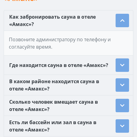
Как забронировать сауна в отеле
«Амакс»?
Позвоните администратору по телефону и
согласуйте время.
Где находится сауна в отеле «Амакс»?
В каком районе находится сауна в
отеле «Амакс»?
Сколько человек вмещает сауна в
отеле «Амакс»?
Есть ли бассейн или зал в сауна в
отеле «Амакс»?