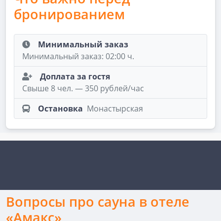
бронированием
Минимальный заказ
Минимальный заказ: 02:00 ч.
Доплата за гостя
Свыше 8 чел. — 350 рублей/час
Остановка
Монастырская
Вопросы про сауна в отеле
«Амакс»