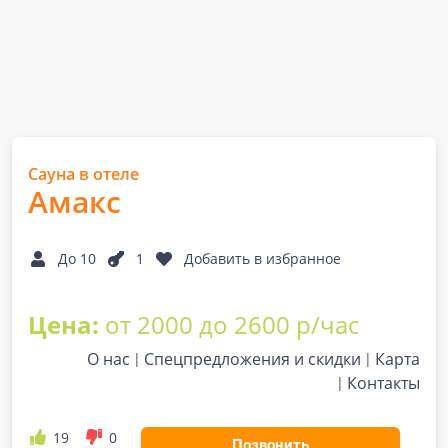
Сауна в отеле
Амакс
До 10
1
Добавить в избранное
Цена:
от 2000 до 2600 р/час
О нас
Спецпредложения и скидки
Карта
Контакты
19
0
Позвонить