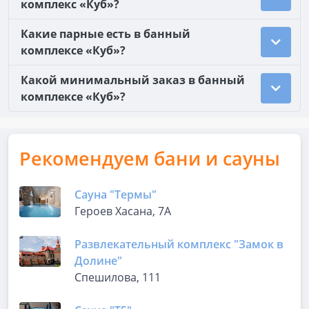
комплекс «Куб»?
Какие парные есть в банный
комплексе «Куб»?
Какой минимальный заказ в банный
комплексе «Куб»?
Рекомендуем бани и сауны
Сауна "Термы"
Героев Хасана, 7А
Развлекательный комплекс "Замок в
Долине"
Спешилова, 111