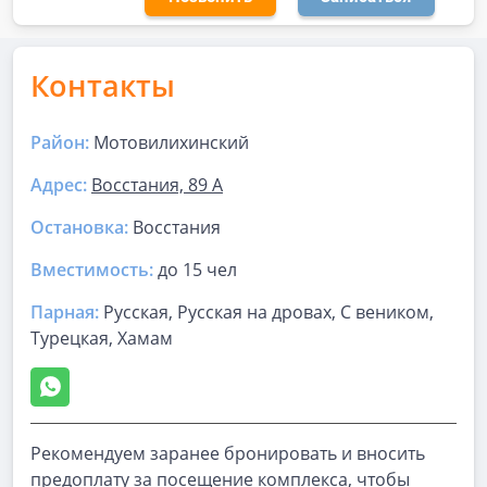
Контакты
Район:
Мотовилихинский
Адрес:
Восстания, 89 А
Остановка:
Восстания
Вместимость:
до
15 чел
Парная
:
Русская, Русская на дровах, С веником,
Турецкая, Хамам
Рекомендуем заранее бронировать и вносить
предоплату за посещение комплекса, чтобы