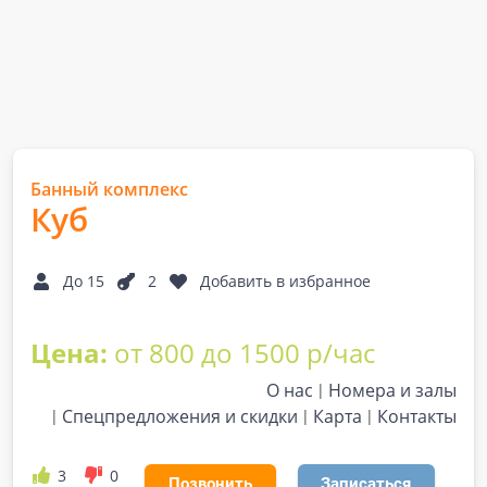
Банный комплекс
Куб
До 15
2
Добавить в избранное
Цена:
от 800 до 1500 р/час
О нас
Номера и залы
Спецпредложения и скидки
Карта
Контакты
3
0
Позвонить
Записаться