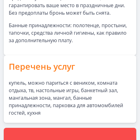
гарантировать ваше место в праздничные дни.
Без предоплаты бронь может быть снята.
Банные принадлежности: полотенце, простыни,
тапочки, средства личной гигиены, как правило
за дополнительную плату.
Перечень услуг
купель, можно париться с веником, комната
отдыха, тв, настольные игры, банкетный зал,
мангальная зона, мангал, банные
принадлежности, парковка для автомомбилей
гостей, кухня