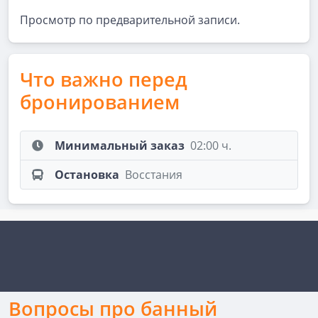
Просмотр по предварительной записи.
Что важно перед
бронированием
Минимальный заказ
02:00 ч.
Остановка
Восстания
Вопросы про банный