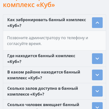
комплекс «Куб»
Как забронировать банный комплекс
«Куб»?
Позвоните администратору по телефону и
согласуйте время.
Где находится банный комплекс
«Куб»?
В каком районе находится банный
комплекс «Куб»?
Сколько залов доступно в банный
комплексе «Куб»?
Сколько человек вмещает банный