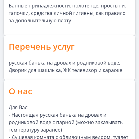
Банные принадлежности: полотенце, простыни,
тапочки, средства личной гигиены, как правило
за дополнительную плату.
Перечень услуг
русская банька на дровах и родниковой воде,
Дворик для шашлыка, ЖК телевизор и караоке
О нас
Для Вас:
- Настоящая русская банька на дровах и
родниковой воде с парной (можно заказывать
температуру заранее)
- Душевая комната с обливочным ведром, туалет