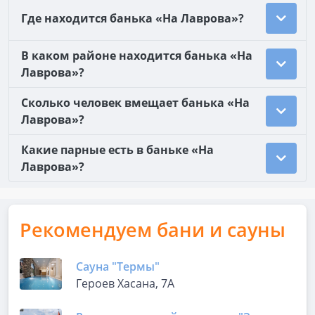
Где находится банька «На Лаврова»?
В каком районе находится банька «На
Лаврова»?
Сколько человек вмещает банька «На
Лаврова»?
Какие парные есть в баньке «На
Лаврова»?
Рекомендуем бани и сауны
Сауна "Термы"
Героев Хасана, 7А