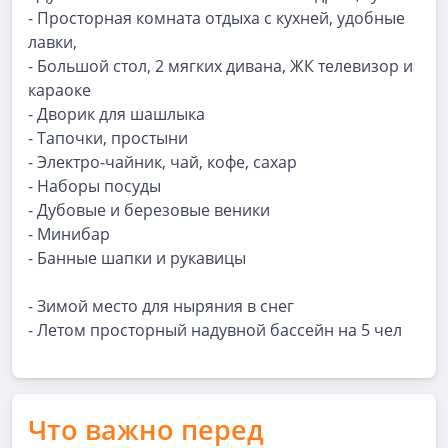
- Просторная комната отдыха с кухней, удобные
лавки,
- Большой стол, 2 мягких дивана, ЖК телевизор и
караоке
- Дворик для шашлыка
- Тапочки, простыни
- Электро-чайник, чай, кофе, сахар
- Наборы посуды
- Дубовые и березовые веники
- Минибар
- Банные шапки и рукавицы
- Зимой место для ныряния в снег
- Летом просторный надувной бассейн на 5 чел
Что важно перед