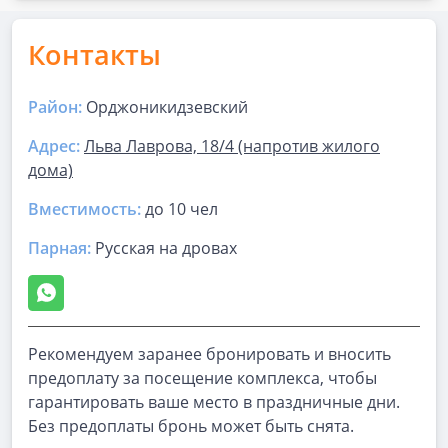
Контакты
Район:
Орджоникидзевский
Адрес:
Льва Лаврова, 18/4 (напротив жилого
дома)
Вместимость:
до
10 чел
Парная
:
Русская на дровах
Рекомендуем заранее бронировать и вносить
предоплату за посещение комплекса, чтобы
гарантировать ваше место в праздничные дни.
Без предоплаты бронь может быть снята.