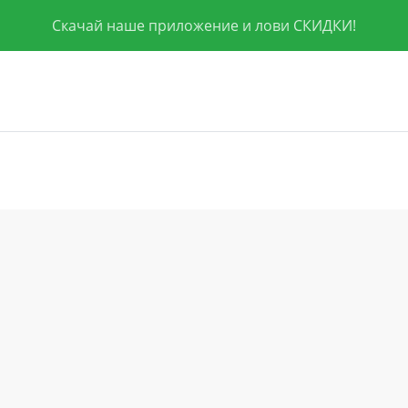
Скачай наше приложение и лови СКИДКИ!