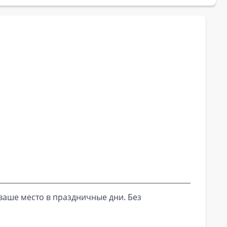
ваше место в праздничные дни. Без