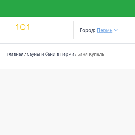
Город:
Пермь
Главная
Сауны и бани в Перми
Баня
Купель