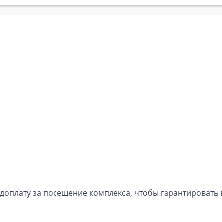
доплату за посещение комплекса, чтобы гарантировать 