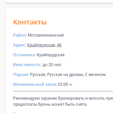
Контакты
Район:
Мотовилихинский
Адрес:
Крайпрудская, 46
Остановка:
Крайпрудская
Вместимость:
до
20 чел
Парная
:
Русская, Русская на дровах, С веником
Минимальный заказ:
02:00 ч.
Рекомендуем заранее бронировать и вносить пре
предоплаты бронь может быть снята.