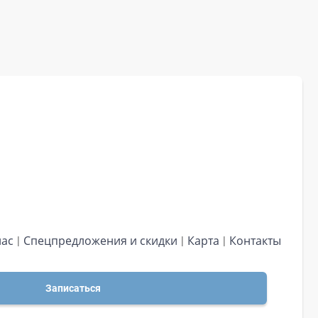
нас
Спецпредложения и скидки
Карта
Контакты
Записаться