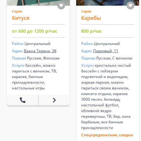
Сауна
Сауна
Китуся
Карибы
от 600 до 1200 р/час
800 р/час
Район
Центральный
Район
Центральный
Адрес
Ваана Теряна, 38
Адрес
Парковый, 11
Парная
Русская, Финская
Парная
Русская, С веником
Услуги
бассейн, можно
Услуги
кристально чистый
париться с веником, ТВ,
бассейн с гейзером
караоке, банные
подсветкой и водопадом,
принадлежности,
жаркая парная, можно
настольные игры
париться своим веником,
комната отдыха, караоке
3000 песен, бильярд,
настольный футбол,
обливное ведро
перевертыш, ТВ, бар, зона
барбекью, все банные
принадлежности
Спецпредложения, скидки: