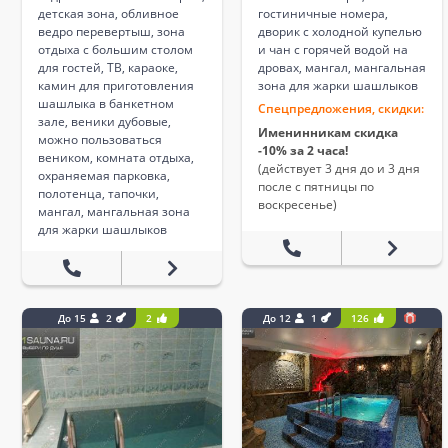
детская зона, обливное
гостиничные номера,
ведро перевертыш, зона
дворик с холодной купелью
отдыха с большим столом
и чан с горячей водой на
для гостей, ТВ, караоке,
дровах, мангал, мангальная
камин для приготовления
зона для жарки шашлыков
шашлыка в банкетном
Спецпредложения, скидки:
зале, веники дубовые,
Именинникам скидка
можно пользоваться
-10% за 2 часа!
веником, комната отдыха,
(действует 3 дня до и 3 дня
охраняемая парковка,
после с пятницы по
полотенца, тапочки,
воскресенье)
мангал, мангальная зона
для жарки шашлыков
До 15
2
2
До 12
1
126