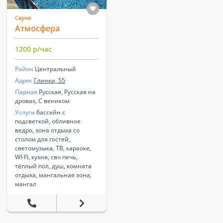
Сауна
Атмосфера
1200 р/час
Район
Центральный
Адрес
Глинки, 55
Парная
Русская, Русская на
дровах, С веником
Услуги
бассейн с
подсветкой, обливное
ведро, зона отдыха со
столом для гостей,
светомузыка, ТВ, караоке,
WI-FI, кухня, свч печь,
тёплый пол, душ, комната
отдыха, мангальная зона,
мангал