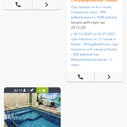
Спецпредложения, скидки:
При заказе от 4-х часов,
стоимость часа - 900
рублей вместо 1000 рублей.
(акция действует до
29.12.20)
с 30-12-2020 по 02-01-2021
при покупке от 12 часов и
более - 850 рублей/час, при
покупке от 6 часов и более
- 900 рублей/час.
Минимальный заказ - 2
часа.
До 12
1
2