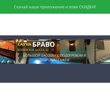
Скачай наше приложение и лови СКИДКИ!