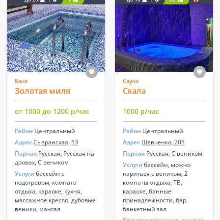
Баня
Сауна
Золотая миля
Скала
от 1000 до 1200 р/час
1000 р/час
Район
Центральный
Район
Центральный
Адрес
Сызранская, 53
Адрес
Шевченко, 205
Парная
Русская, Русская на
Парная
Русская, С веником
дровах, С веником
Услуги
бассейн, можно
Услуги
бассейн с
париться с веником, 2
подогревом, комната
комнаты отдыха, ТВ,
отдыха, караоке, кухня,
караоке, банные
массажное кресло, дубовые
принадлежности, бар,
веники, мангал
банкетный зал