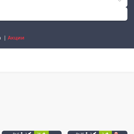
а
Акции
й
До 6
2
28
До 15
2
2