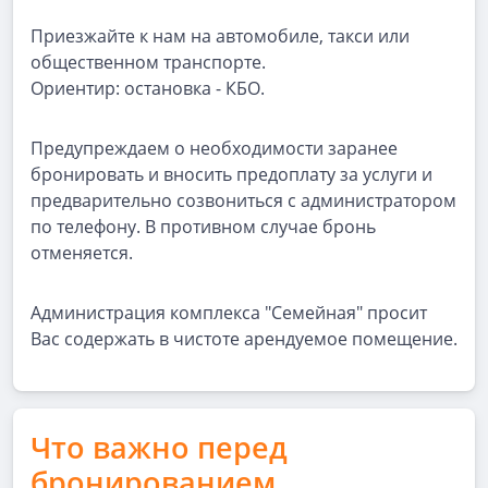
Приезжайте к нам на автомобиле, такси или
общественном транспорте.
Ориентир: остановка - КБО.
Предупреждаем о необходимости заранее
бронировать и вносить предоплату за услуги и
предварительно созвониться с администратором
по телефону. В противном случае бронь
отменяется.
Администрация комплекса "Семейная" просит
Вас содержать в чистоте арендуемое помещение.
Что важно перед
бронированием