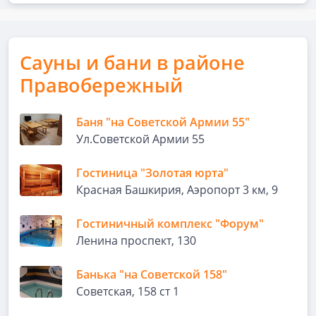
Сауны и бани в районе
Правобережный
Баня "на Советской Армии 55"
Ул.Советской Армии 55
Гостиница "Золотая юрта"
Красная Башкирия, Аэропорт 3 км, 9
Гостиничный комплекс "Форум"
Ленина проспект, 130
Банька "на Советской 158"
Советская, 158 ст 1