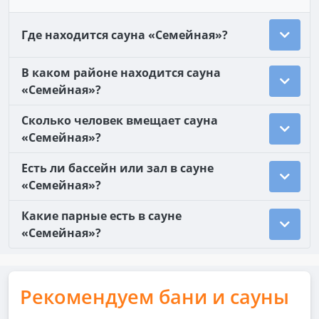
Где находится сауна «Семейная»?
В каком районе находится сауна
«Семейная»?
Сколько человек вмещает сауна
«Семейная»?
Есть ли бассейн или зал в сауне
«Семейная»?
Какие парные есть в сауне
«Семейная»?
Рекомендуем бани и сауны