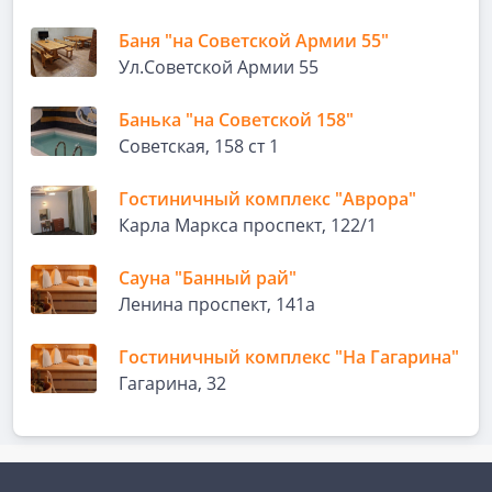
Баня "на Советской Армии 55"
Ул.Советской Армии 55
Банька "на Советской 158"
Советская, 158 ст 1
Гостиничный комплекс "Аврора"
Карла Маркса проспект, 122/1
Сауна "Банный рай"
Ленина проспект, 141а
Гостиничный комплекс "На Гагарина"
Гагарина, 32