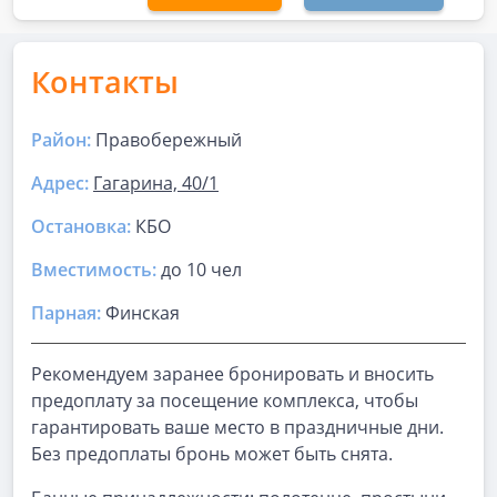
Контакты
Район:
Правобережный
Адрес:
Гагарина, 40/1
Остановка:
КБО
Вместимость:
до
10 чел
Парная
:
Финская
Рекомендуем заранее бронировать и вносить
предоплату за посещение комплекса, чтобы
гарантировать ваше место в праздничные дни.
Без предоплаты бронь может быть снята.