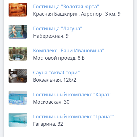
Гостиница "Золотая юрта"
Красная Башкирия, Аэропорт 3 км, 9
Гостиница "Лагуна"
Набережная, 9
Комплекс "Бани Ивановича"
Мостовой проезд, 8 Б
Сауна "АкваСтори"
Вокзальная, 126/2
Гостиничный комплекс "Карат"
Московская, 30
Гостиничный комплекс "Гранат"
Гагарина, 32