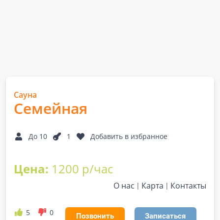
Сауна
Семейная
До 10
1
Добавить в избранное
Цена:
1200 р/час
О нас
Карта
Контакты
5
0
Позвонить
Записаться