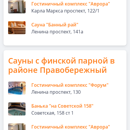
Гостиничный комплекс "Аврора"
Карла Маркса проспект, 122/1
Сауна "Банный рай"
Ленина проспект, 141а
Сауны с финской парной в
районе Правобережный
Гостиничный комплекс "Форум"
Ленина проспект, 130
Банька "на Советской 158"
Советская, 158 ст 1
Гостиничный комплекс "Аврора"