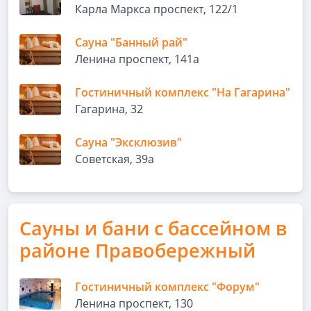
Карла Маркса проспект, 122/1
Сауна "Банный рай"
Ленина проспект, 141а
Гостиничный комплекс "На Гагарина"
Гагарина, 32
Сауна "Эксклюзив"
Советская, 39а
Сауны и бани с бассейном в
районе Правобережный
Гостиничный комплекс "Форум"
Ленина проспект, 130