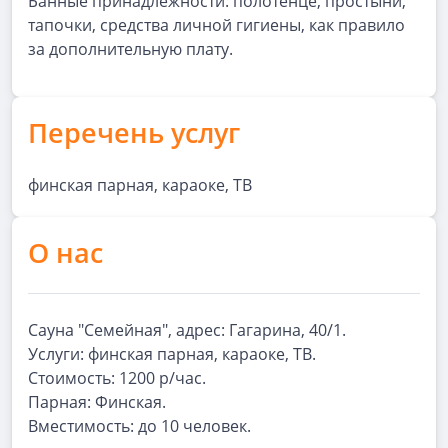
Банные принадлежности: полотенце, простыни,
тапочки, средства личной гигиены, как правило
за дополнительную плату.
Перечень услуг
финская парная, караоке, ТВ
О нас
Сауна "Семейная", адрес: Гагарина, 40/1.
Услуги: финская парная, караоке, ТВ.
Стоимость: 1200 р/час.
Парная: Финская.
Вместимость: до 10 человек.