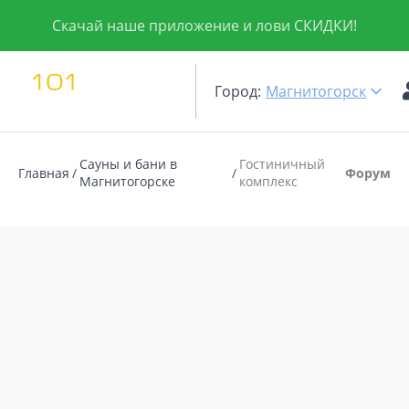
Скачай наше приложение и лови СКИДКИ!
Город:
Магнитогорск
Сауны и бани в
Гостиничный
Главная
Форум
Магнитогорске
комплекс