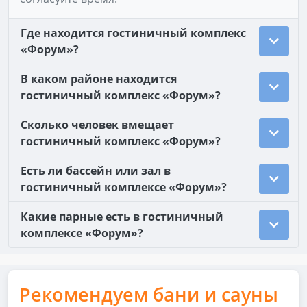
Где находится гостиничный комплекс
«Форум»?
В каком районе находится
гостиничный комплекс «Форум»?
Сколько человек вмещает
гостиничный комплекс «Форум»?
Есть ли бассейн или зал в
гостиничный комплексе «Форум»?
Какие парные есть в гостиничный
комплексе «Форум»?
Рекомендуем бани и сауны