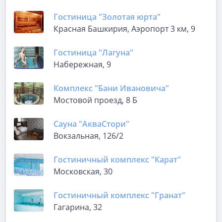
Гостиница "Золотая юрта"
Красная Башкирия, Аэропорт 3 км, 9
Гостиница "Лагуна"
Набережная, 9
Комплекс "Бани Ивановича"
Мостовой проезд, 8 Б
Сауна "АкваСтори"
Вокзальная, 126/2
Гостиничный комплекс "Карат"
Московская, 30
Гостиничный комплекс "Гранат"
Гагарина, 32