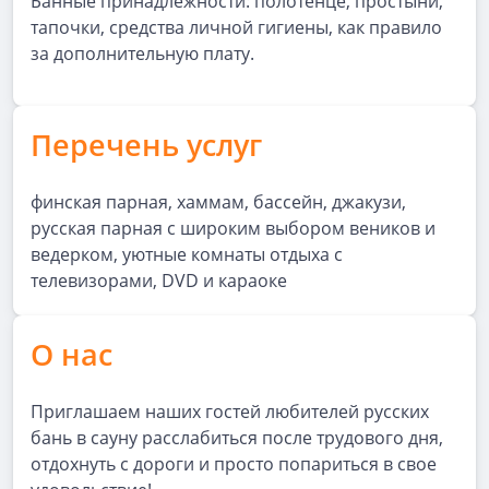
Банные принадлежности: полотенце, простыни,
тапочки, средства личной гигиены, как правило
за дополнительную плату.
Перечень услуг
финская парная, хаммам, бассейн, джакузи,
русская парная с широким выбором веников и
ведерком, уютные комнаты отдыха с
телевизорами, DVD и караоке
О нас
Приглашаем наших гостей любителей русских
бань в сауну расслабиться после трудового дня,
отдохнуть с дороги и просто попариться в свое