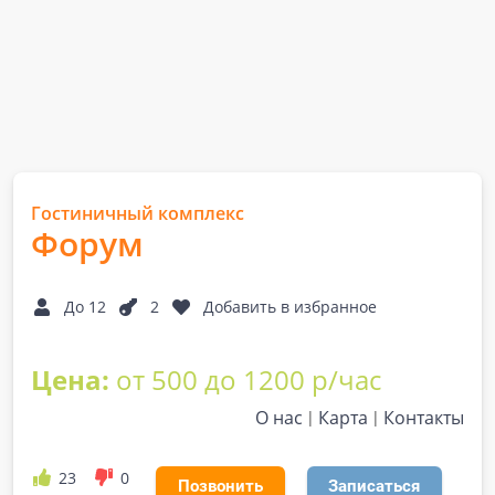
Гостиничный комплекс
Форум
До 12
2
Добавить в избранное
Цена:
от 500 до 1200 р/час
О нас
Карта
Контакты
23
0
Позвонить
Записаться