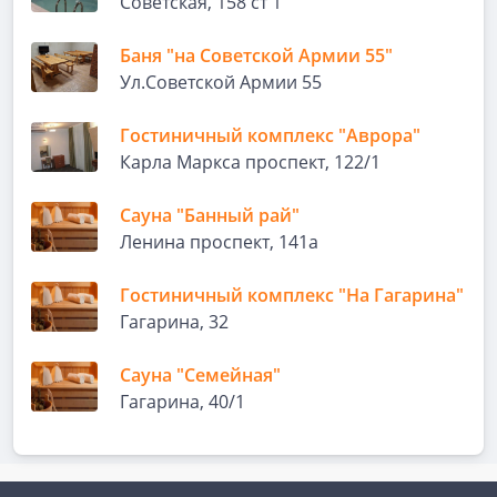
Советская, 158 ст 1
Баня "на Советской Армии 55"
Ул.Советской Армии 55
Гостиничный комплекс "Аврора"
Карла Маркса проспект, 122/1
Сауна "Банный рай"
Ленина проспект, 141а
Гостиничный комплекс "На Гагарина"
Гагарина, 32
Сауна "Семейная"
Гагарина, 40/1