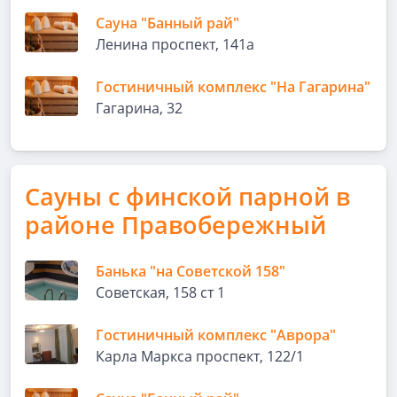
Сауна "Банный рай"
Ленина проспект, 141а
Гостиничный комплекс "На Гагарина"
Гагарина, 32
Сауны с финской парной в
районе Правобережный
Банька "на Советской 158"
Советская, 158 ст 1
Гостиничный комплекс "Аврора"
Карла Маркса проспект, 122/1