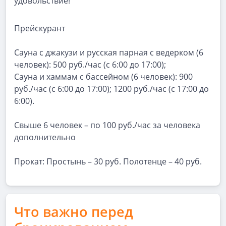
удовольствие!
Прейскурант
Сауна с джакузи и русская парная с ведерком (6
человек): 500 руб./час (с 6:00 до 17:00);
Сауна и хаммам с бассейном (6 человек): 900
руб./час (с 6:00 до 17:00); 1200 руб./час (с 17:00 до
6:00).
Свыше 6 человек – по 100 руб./час за человека
дополнительно
Прокат: Простынь – 30 руб. Полотенце – 40 руб.
Что важно перед