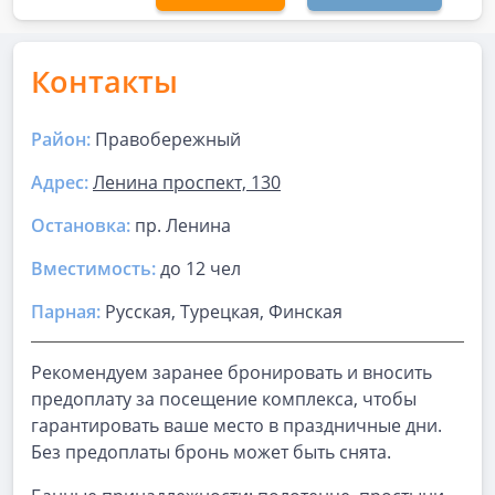
Контакты
Район:
Правобережный
Адрес:
Ленина проспект, 130
Остановка:
пр. Ленина
Вместимость:
до
12 чел
Парная
:
Русская, Турецкая, Финская
Рекомендуем заранее бронировать и вносить
предоплату за посещение комплекса, чтобы
гарантировать ваше место в праздничные дни.
Без предоплаты бронь может быть снята.