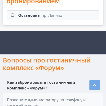
бронированием
Остановка
пр. Ленина
Вопросы про гостиничный
комплекс «Форум»
Как забронировать гостиничный
комплекс «Форум»?
Позвоните администратору по телефону и
согласуйте время.