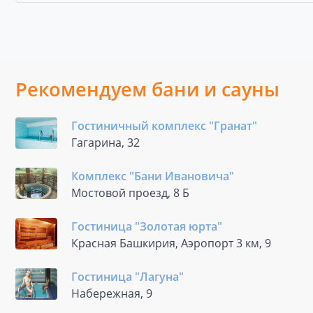
Рекомендуем бани и сауны
Гостиничный комплекс "Гранат"
Гагарина, 32
Комплекс "Бани Ивановича"
Мостовой проезд, 8 Б
Гостиница "Золотая юрта"
Красная Башкирия, Аэропорт 3 км, 9
Гостиница "Лагуна"
Набережная, 9