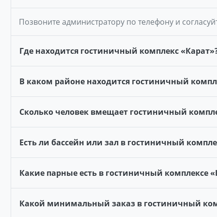
Позвоните администратору по телефону и согласуй
Где находится гостиничный комплекс «Карат»
В каком районе находится гостиничный компл
Сколько человек вмещает гостиничный компле
Есть ли бассейн или зал в гостиничный компле
Какие парные есть в гостиничный комплексе «
Какой минимальный заказ в гостиничный ком