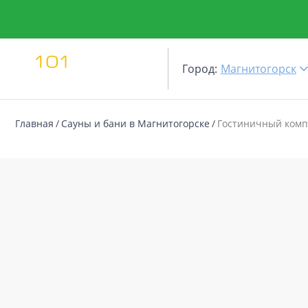
Город:
Магнитогорск
Главная
Сауны и бани в Магнитогорске
Гостиничный ком