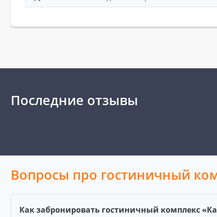
Последние отзывы
Вопросы про гостиничный ком
Как забронировать гостиничный комплекс «Ка