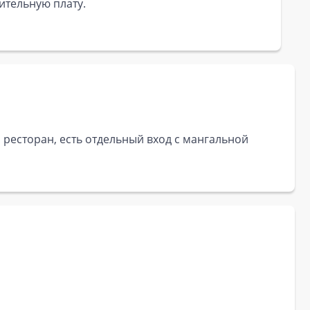
ительную плату.
, ресторан, есть отдельный вход с мангальной