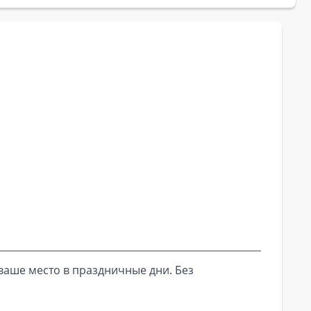
ваше место в праздничные дни. Без