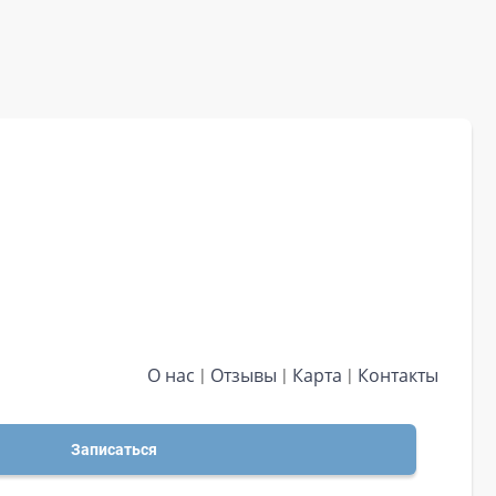
О нас
Отзывы
Карта
Контакты
Записаться