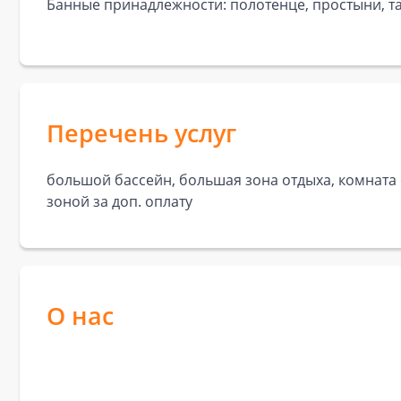
Банные принадлежности: полотенце, простыни, та
Перечень услуг
большой бассейн, большая зона отдыха, комната от
зоной за доп. оплату
О нас