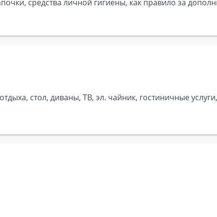
почки, средства личной гигиены, как правило за дополн
дыха, стол, диваны, ТВ, эл. чайник, гостиничные услуги