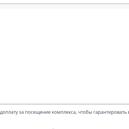
доплату за посещение комплекса, чтобы гарантировать 