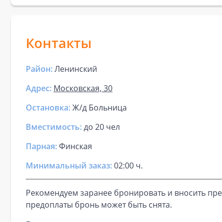
Контакты
Район:
Ленинский
Адрес:
Московская, 30
Остановка:
Ж/д Больница
Вместимость:
до
20 чел
Парная
:
Финская
Минимальный заказ:
02:00 ч.
Рекомендуем заранее бронировать и вносить пре
предоплаты бронь может быть снята.