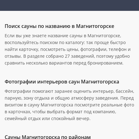
Поиск сауны по названию в Магнитогорске
Если вы уже знаете название сауны в Магнитогорске,
воспользуйтесь поиском по каталогу: так проще быстро
найти карточку, посмотреть цены, фотографии, телефон и
отзывы. В разделе собрано 27 заведений, поэтому удобно
сравнить несколько вариантов перед бронированием.
Фотографии интерьеров саун Магнитогорска
Фотографии помогают заранее оценить интерьер, бассейн,
парную, зону отдыха и общую атмосферу заведения. Перед
визитом в сауну Магнитогорска посмотрите реальные фото
в карточках, чтобы выбрать формат под компанию,
семейный отдых или спокойный вечер.
Сауны Магнитогорска по районам