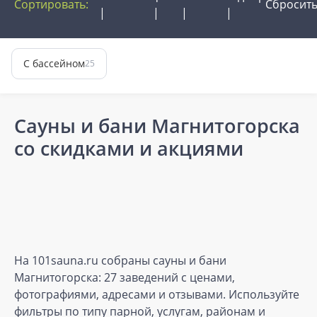
Сортировать:
Сбросит
С бассейном
25
Сауны и бани Магнитогорска
со скидками и акциями
На 101sauna.ru собраны сауны и бани
Магнитогорска: 27 заведений с ценами,
фотографиями, адресами и отзывами. Используйте
фильтры по типу парной, услугам, районам и