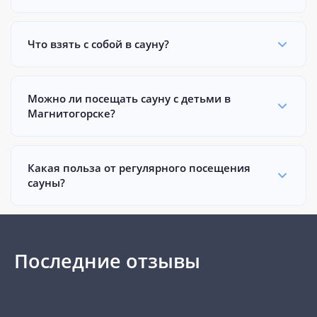
Что взять с собой в сауну?
Можно ли посещать сауну с детьми в
Магнитогорске?
Какая польза от регулярного посещения
сауны?
Последние отзывы