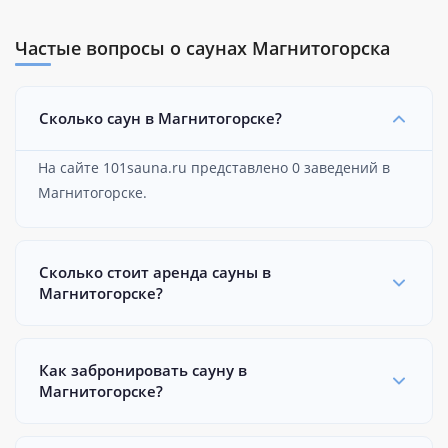
Частые вопросы о саунах Магнитогорска
Сколько саун в Магнитогорске?
На сайте 101sauna.ru представлено 0 заведений в
Магнитогорске.
Сколько стоит аренда сауны в
Магнитогорске?
Как забронировать сауну в
Магнитогорске?