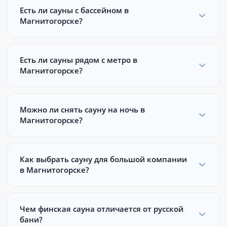
Есть ли сауны с бассейном в
Магнитогорске?
Есть ли сауны рядом с метро в
Магнитогорске?
Можно ли снять сауну на ночь в
Магнитогорске?
Как выбрать сауну для большой компании
в Магнитогорске?
Чем финская сауна отличается от русской
бани?