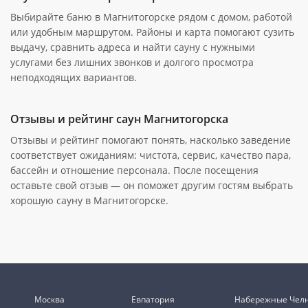
Выбирайте баню в Магнитогорске рядом с домом, работой
или удобным маршрутом. Районы и карта помогают сузить
выдачу, сравнить адреса и найти сауну с нужными
услугами без лишних звонков и долгого просмотра
неподходящих вариантов.
Отзывы и рейтинг саун Магнитогорска
Отзывы и рейтинг помогают понять, насколько заведение
соответствует ожиданиям: чистота, сервис, качество пара,
бассейн и отношение персонала. После посещения
оставьте свой отзыв — он поможет другим гостям выбрать
хорошую сауну в Магнитогорске.
Москва
Евпатория
Набережные Чел