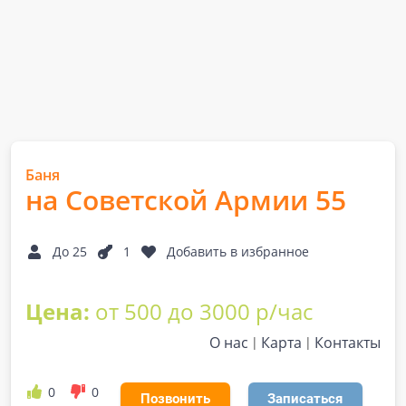
Баня
на Советской Армии 55
До 25
1
Добавить в избранное
Цена:
от 500 до 3000 р/час
О нас
Карта
Контакты
0
0
Позвонить
Записаться