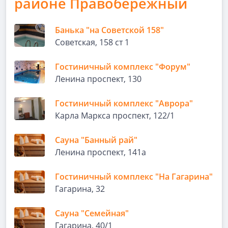
районе Правобережный
Банька "на Советской 158"
Советская, 158 ст 1
Гостиничный комплекс "Форум"
Ленина проспект, 130
Гостиничный комплекс "Аврора"
Карла Маркса проспект, 122/1
Сауна "Банный рай"
Ленина проспект, 141а
Гостиничный комплекс "На Гагарина"
Гагарина, 32
Сауна "Семейная"
Гагарина, 40/1