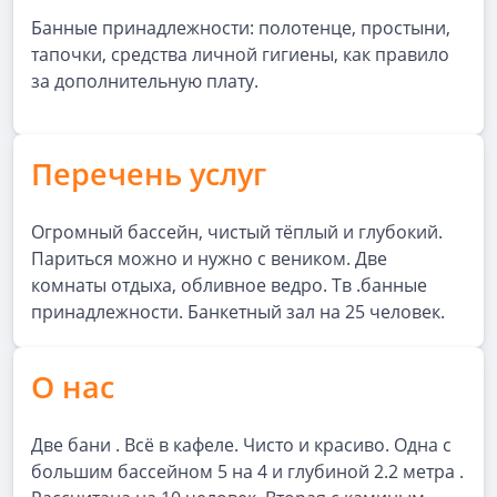
Банные принадлежности: полотенце, простыни,
тапочки, средства личной гигиены, как правило
за дополнительную плату.
Перечень услуг
Огромный бассейн, чистый тёплый и глубокий.
Париться можно и нужно с веником. Две
комнаты отдыха, обливное ведро. Тв .банные
принадлежности. Банкетный зал на 25 человек.
О нас
Две бани . Всё в кафеле. Чисто и красиво. Одна с
большим бассейном 5 на 4 и глубиной 2.2 метра .