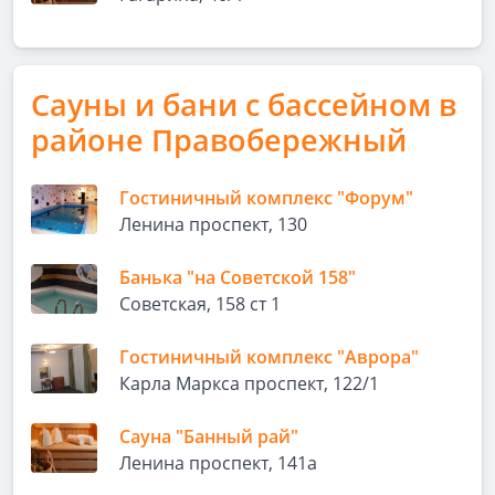
Сауны и бани с бассейном в
районе Правобережный
Гостиничный комплекс "Форум"
Ленина проспект, 130
Банька "на Советской 158"
Советская, 158 ст 1
Гостиничный комплекс "Аврора"
Карла Маркса проспект, 122/1
Сауна "Банный рай"
Ленина проспект, 141а