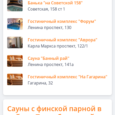
Банька "на Советской 158"
Советская, 158 ст 1
Гостиничный комплекс "Форум"
Ленина проспект, 130
Гостиничный комплекс "Аврора"
Карла Маркса проспект, 122/1
Сауна "Банный рай"
Ленина проспект, 141а
Гостиничный комплекс "На Гагарина"
Гагарина, 32
Сауны с финской парной в