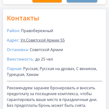
Контакты
Район:
Правобережный
Адрес:
Ул.Советской Армии 55
Остановка:
Советской Армии
Вместимость:
до
25 чел
Парная
:
Русская, Русская на дровах, С веником,
Турецкая, Хамам
Рекомендуем заранее бронировать и вносить
предоплату за посещение комплекса, чтобы
гарантировать ваше место в праздничные дни.
Без предоплаты бронь может быть снята.