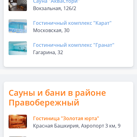
Сауна "АкваСтори"
Вокзальная, 126/2
Гостиничный комплекс "Карат"
Московская, 30
Гостиничный комплекс "Гранат"
Гагарина, 32
Сауны и бани в районе
Правобережный
Гостиница "Золотая юрта"
Красная Башкирия, Аэропорт 3 км, 9