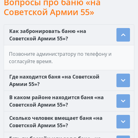
Вопросы про баню «на
Советской Армии 55»
Как забронировать баню «на
Советской Армии 55»?
Позвоните администратору по телефону и
согласуйте время.
Где находится баня «на Советской
Армии 55»?
В каком районе находится баня «на
Советской Армии 55»?
Сколько человек вмещает баня «на
Советской Армии 55»?