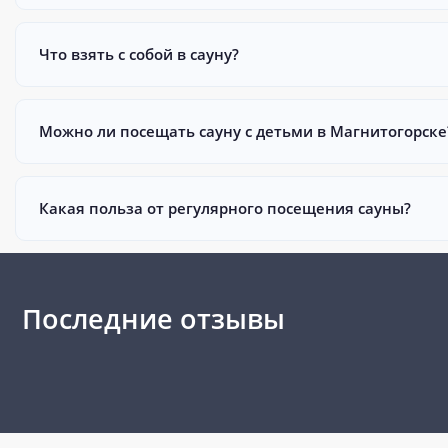
Что взять с собой в сауну?
Можно ли посещать сауну с детьми в Магнитогорске
Какая польза от регулярного посещения сауны?
Последние отзывы