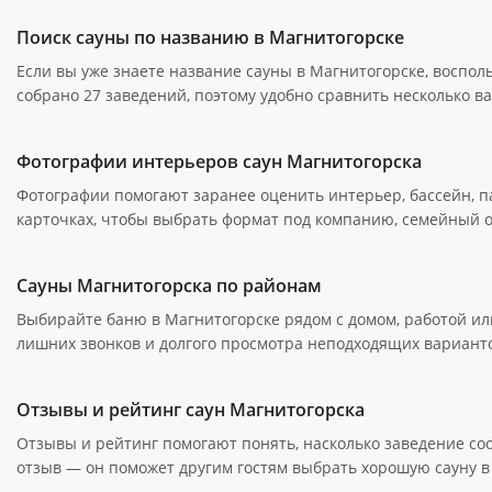
Поиск сауны по названию в Магнитогорске
Если вы уже знаете название сауны в Магнитогорске, восполь
собрано 27 заведений, поэтому удобно сравнить несколько 
Фотографии интерьеров саун Магнитогорска
Фотографии помогают заранее оценить интерьер, бассейн, п
карточках, чтобы выбрать формат под компанию, семейный 
Сауны Магнитогорска по районам
Выбирайте баню в Магнитогорске рядом с домом, работой ил
лишних звонков и долгого просмотра неподходящих вариант
Отзывы и рейтинг саун Магнитогорска
Отзывы и рейтинг помогают понять, насколько заведение соо
отзыв — он поможет другим гостям выбрать хорошую сауну в