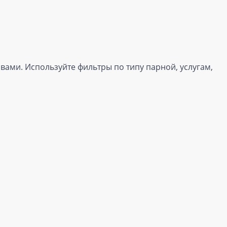
вами. Используйте фильтры по типу парной, услугам,