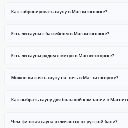
Как забронировать сауну в Магнитогорске?
Есть ли сауны с бассейном в Магнитогорске?
Есть ли сауны рядом с метро в Магнитогорске?
Можно ли снять сауну на ночь в Магнитогорске?
Как выбрать сауну для большой компании в Магнит
Чем финская сауна отличается от русской бани?