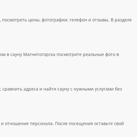
, посмотреть цены, фотографии, телефон и отзывы. В разделе
ом в сауну Магнитогорска посмотрите реальные фото в
 сравнить адреса и найти сауну с нужными услугами без
н и отношение персонала. После посещения оставьте свой